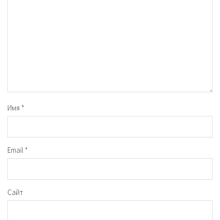
Имя
*
Email
*
Сайт