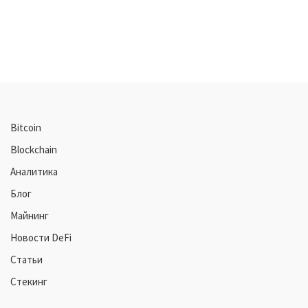
Bitcoin
Blockchain
Аналитика
Блог
Майнинг
Новости DeFi
Статьи
Стекинг