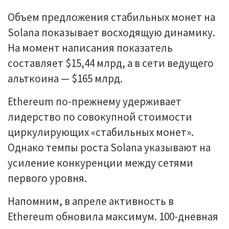
Объем предложения стабильных монет на
Solana показывает восходящую динамику.
На момент написания показатель
составляет $15,44 млрд, а в сети ведущего
альткоина — $165 млрд.
Ethereum по-прежнему удерживает
лидерство по совокупной стоимости
циркулирующих «стабильных монет».
Однако темпы роста Solana указывают на
усиление конкуренции между сетями
первого уровня.
Напомним, в апреле активность в
Ethereum обновила максимум. 100-дневная