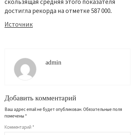
скользящая средняя этого показателя
достигла рекорда на отметке 587 000.
Источник
admin
Добавить комментарий
Ваш адрес email не будет опубликован.
Обязательные поля
помечены
*
Комментарий
*