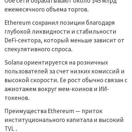
Обе сети обрабатывают около $45 млрд
ежемесячного объема торгов.
Ethereum сохранил позиции благодаря
глубокой ликвидности и стабильности
DeFi-сектора, который меньше зависит от
спекулятивного спроса.
Solana ориентируется на розничных
пользователей за счет низких комиссий и
высокой скорости. Ее рост обычно связан с
ажиотажем вокруг мем-коинов и ИИ-
токенов.
Преимущества Ethereum — приток
институционального капитала и высокий
TVL .