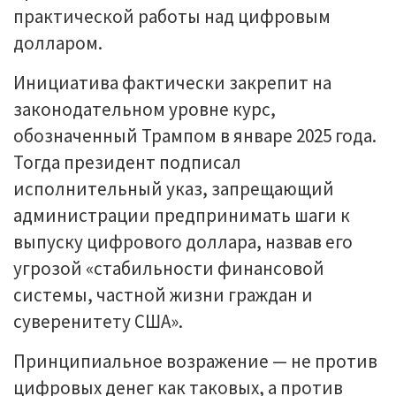
практической работы над цифровым
долларом.
Инициатива фактически закрепит на
законодательном уровне курс,
обозначенный Трампом в январе 2025 года.
Тогда президент подписал
исполнительный указ, запрещающий
администрации предпринимать шаги к
выпуску цифрового доллара, назвав его
угрозой «стабильности финансовой
системы, частной жизни граждан и
суверенитету США».
Принципиальное возражение — не против
цифровых денег как таковых, а против