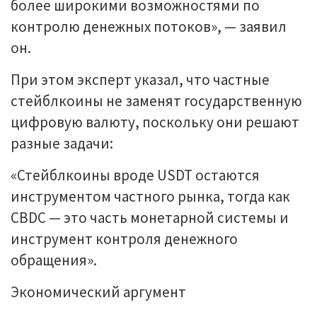
более широкими возможностями по
контролю денежных потоков», — заявил
он.
При этом эксперт указал, что частные
стейблкоины не заменят государственную
цифровую валюту, поскольку они решают
разные задачи:
«Стейблкоины вроде USDT остаются
инструментом частного рынка, тогда как
CBDC — это часть монетарной системы и
инструмент контроля денежного
обращения».
Экономический аргумент