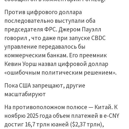
Против цифрового доллара
последовательно выступали оба
председателя ФРС. Джером Пауэлл
говорил , что даже при запуске CBDC
управление передавалось бы
коммерческим банкам. Его преемник
Кевин Уорш назвал цифровой доллар
«ошибочным политическим решением».
Пока США запрещают, другие
масштабируют
На противоположном полюсе — Китай. К
ноябрю 2025 года объем платежей в e-CNY
достиг 16,7 трлн юаней ($2,37 трлн),