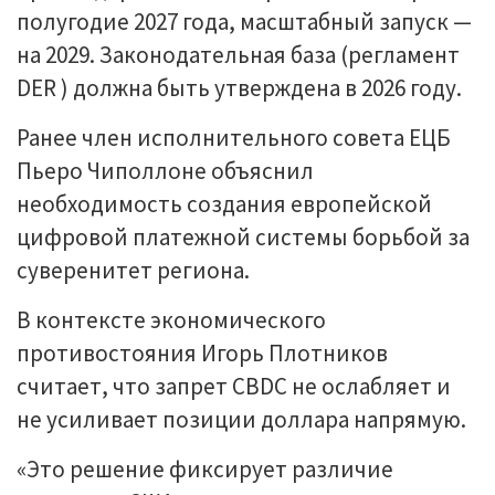
полугодие 2027 года, масштабный запуск —
на 2029. Законодательная база (регламент
DER ) должна быть утверждена в 2026 году.
Ранее член исполнительного совета ЕЦБ
Пьеро Чиполлоне объяснил
необходимость создания европейской
цифровой платежной системы борьбой за
суверенитет региона.
В контексте экономического
противостояния Игорь Плотников
считает, что запрет CBDC не ослабляет и
не усиливает позиции доллара напрямую.
«Это решение фиксирует различие