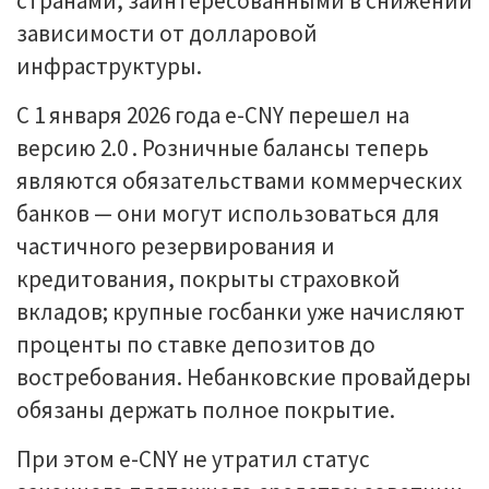
странами, заинтересованными в снижении
зависимости от долларовой
инфраструктуры.
С 1 января 2026 года e-CNY перешел на
версию 2.0 . Розничные балансы теперь
являются обязательствами коммерческих
банков — они могут использоваться для
частичного резервирования и
кредитования, покрыты страховкой
вкладов; крупные госбанки уже начисляют
проценты по ставке депозитов до
востребования. Небанковские провайдеры
обязаны держать полное покрытие.
При этом e-CNY не утратил статус