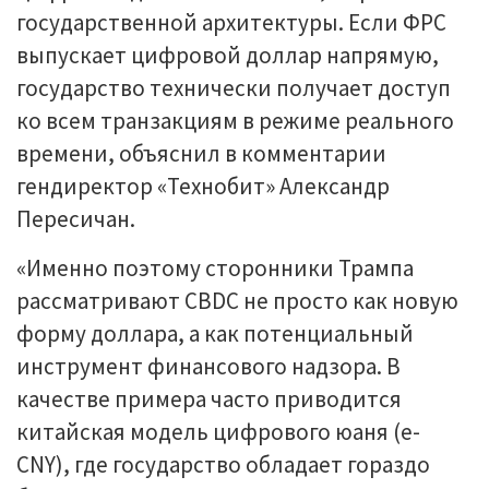
государственной архитектуры. Если ФРС
выпускает цифровой доллар напрямую,
государство технически получает доступ
ко всем транзакциям в режиме реального
времени, объяснил в комментарии
гендиректор «Технобит» Александр
Пересичан.
«Именно поэтому сторонники Трампа
рассматривают CBDC не просто как новую
форму доллара, а как потенциальный
инструмент финансового надзора. В
качестве примера часто приводится
китайская модель цифрового юаня (e-
CNY), где государство обладает гораздо