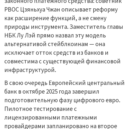
законного платежного средства: советник
PBOC Цзяньхуа Чжан описывает реформу
как расширение функций, а не смену
природы инструмента. Заместитель главы
НБК Лу Лэй прямо назвал эту модель
альтернативой стейблкоинам — она
исключает отток средств из банков и
совместима с существующей финансовой
инфраструктурой.
В свою очередь Европейский центральный
банк в октябре 2025 года завершил
подготовительную фазу цифрового евро.
Пилотное тестирование с
лицензированными платежными
провайдерами запланировано на второе