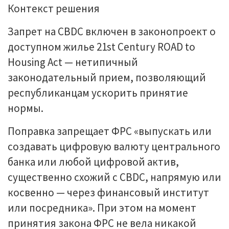
Контекст решения
Запрет на CBDC включен в законопроект о
доступном жилье 21st Century ROAD to
Housing Act — нетипичный
законодательный прием, позволяющий
республиканцам ускорить принятие
нормы.
Поправка запрещает ФРС «выпускать или
создавать цифровую валюту центрального
банка или любой цифровой актив,
существенно схожий с CBDC, напрямую или
косвенно — через финансовый институт
или посредника». При этом на момент
принятия закона ФРС не вела никакой