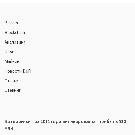
Bitcoin
Blockchain
Аналитика
Блог
Майнинг
Новости DeFi
Статьи
Стекинг
Биткоин-кит из 2011 года активировался: прибыль $10
млн