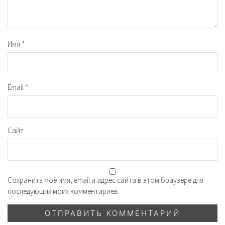
Имя
*
Email
*
Сайт
Сохранить моё имя, email и адрес сайта в этом браузере для
последующих моих комментариев.