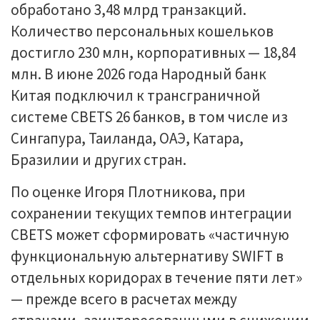
обработано 3,48 млрд транзакций.
Количество персональных кошельков
достигло 230 млн, корпоративных — 18,84
млн. В июне 2026 года Народный банк
Китая подключил к трансграничной
системе CBETS 26 банков, в том числе из
Сингапура, Таиланда, ОАЭ, Катара,
Бразилии и других стран.
По оценке Игоря Плотникова, при
сохранении текущих темпов интеграции
CBETS может сформировать «частичную
функциональную альтернативу SWIFT в
отдельных коридорах в течение пяти лет»
— прежде всего в расчетах между