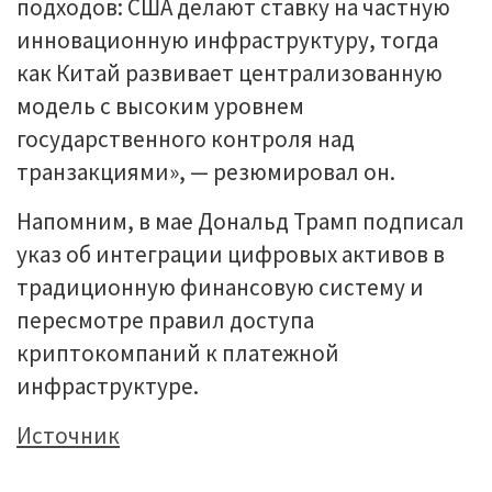
подходов: США делают ставку на частную
инновационную инфраструктуру, тогда
как Китай развивает централизованную
модель с высоким уровнем
государственного контроля над
транзакциями», — резюмировал он.
Напомним, в мае Дональд Трамп подписал
указ об интеграции цифровых активов в
традиционную финансовую систему и
пересмотре правил доступа
криптокомпаний к платежной
инфраструктуре.
Источник