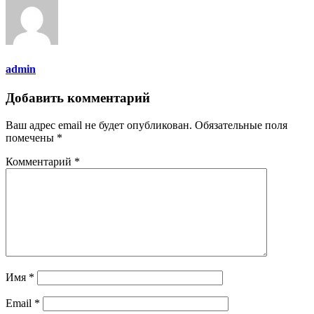
admin
Добавить комментарий
Ваш адрес email не будет опубликован.
Обязательные поля
помечены
*
Комментарий
*
Имя
*
Email
*