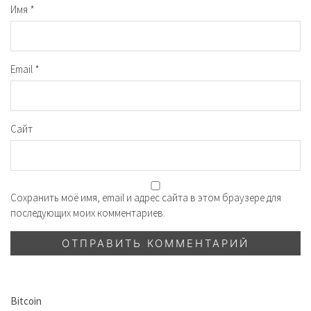
Имя
*
Email
*
Сайт
Сохранить моё имя, email и адрес сайта в этом браузере для
последующих моих комментариев.
Bitcoin