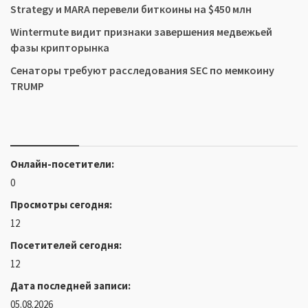
Strategy и MARA перевели биткоины на $450 млн
Wintermute видит признаки завершения медвежьей
фазы крипторынка
Сенаторы требуют расследования SEC по мемкоину
TRUMP
Онлайн-посетители:
0
Просмотры сегодня:
12
Посетителей сегодня:
12
Дата последней записи:
05.08.2026