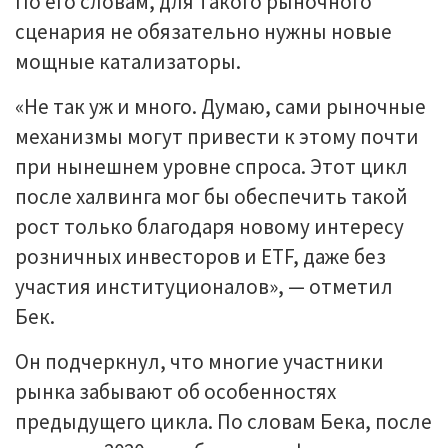
По его словам, для такого рыночного
сценария не обязательно нужны новые
мощные катализаторы.
«Не так уж и много. Думаю, сами рыночные
механизмы могут привести к этому почти
при нынешнем уровне спроса. Этот цикл
после халвинга мог бы обеспечить такой
рост только благодаря новому интересу
розничных инвесторов и ETF, даже без
участия институционалов», — отметил
Бек.
Он подчеркнул, что многие участники
рынка забывают об особенностях
предыдущего цикла. По словам Бека, после