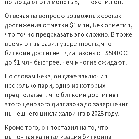
поглощают эти монеты», — пояснил он.
Отвечая на вопрос о возможных сроках
достижения отметки $1 млн, Бек отметил,
что точно предсказать это сложно. В то же
время он выразил уверенность, что
биткоин достигнет диапазона от $500 000
до $1 млн быстрее, чем многие ожидают.
По словам Бека, он даже заключил
несколько пари, одно из которых
предполагает, что биткоин достигнет
этого ценового диапазона до завершения
нынешнего цикла халвинга в 2028 году.
Кроме того, он поставил на то, что
рыночная капитализация биткоина