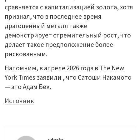
сравняется с капитализацией золота, хотя
признал, что в последнее время
драгоценный металл также
демонстрирует стремительный рост, что
делает такое предположение более
рискованным.
Напомним, в апреле 2026 года в The New
York Times заявили , что Сатоши Накамото
— это Адам Бек.
Источник