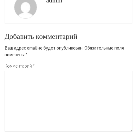
admin
Добавить комментарий
Ваш адрес email не будет опубликован.
Обязательные поля
помечены
*
Комментарий
*