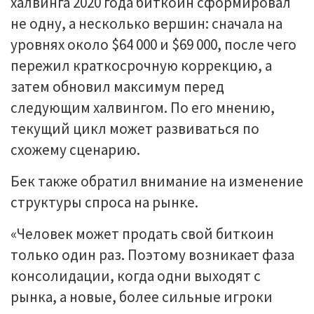
халвинга 2020 года биткоин сформировал
не одну, а несколько вершин: сначала на
уровнях около $64 000 и $69 000, после чего
пережил краткосрочную коррекцию, а
затем обновил максимум перед
следующим халвингом. По его мнению,
текущий цикл может развиваться по
схожему сценарию.
Бек также обратил внимание на изменение
структуры спроса на рынке.
«Человек может продать свой биткоин
только один раз. Поэтому возникает фаза
консолидации, когда одни выходят с
рынка, а новые, более сильные игроки