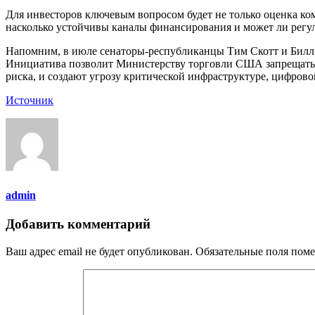
Для инвесторов ключевым вопросом будет не только оценка ком
насколько устойчивы каналы финансирования и может ли регул
Напомним, в июле сенаторы-республиканцы Тим Скотт и Билл
Инициатива позволит Министерству торговли США запрещать с
риска, и создают угрозу критической инфраструктуре, цифров
Источник
admin
Добавить комментарий
Ваш адрес email не будет опубликован.
Обязательные поля пом