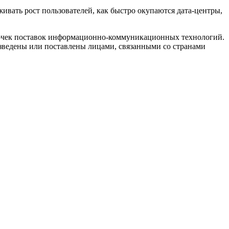
ивать рост пользователей, как быстро окупаются дата-центры,
почек поставок информационно-коммуникационных технологий.
зведены или поставлены лицами, связанными со странами