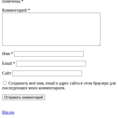
помечены
*
Комментарий
*
Имя
*
Email
*
Сайт
Сохранить моё имя, email и адрес сайта в этом браузере для
последующих моих комментариев.
Bitcoin