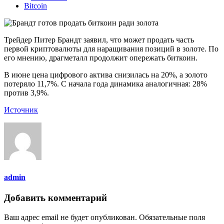
Bitcoin
Трейдер Питер Брандт заявил, что может продать часть
первой криптовалюты для наращивания позиций в золоте. По
его мнению, драгметалл продолжит опережать биткоин.
В июне цена цифрового актива снизилась на 20%, а золото
потеряло 11,7%. С начала года динамика аналогичная: 28%
против 3,9%.
Источник
admin
Добавить комментарий
Ваш адрес email не будет опубликован.
Обязательные поля