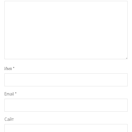
Имя
*
Email
*
Сайт