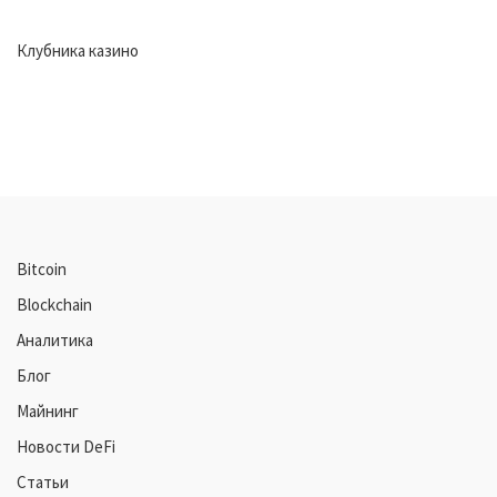
Клубника казино
Bitcoin
Blockchain
Аналитика
Блог
Майнинг
Новости DeFi
Статьи