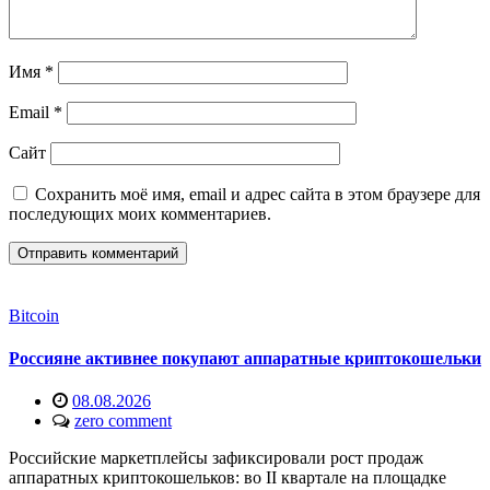
Имя
*
Email
*
Сайт
Сохранить моё имя, email и адрес сайта в этом браузере для
последующих моих комментариев.
Bitcoin
Россияне активнее покупают аппаратные криптокошельки
08.08.2026
zero comment
Российские маркетплейсы зафиксировали рост продаж
аппаратных криптокошельков: во II квартале на площадке