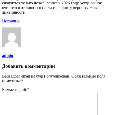
сложиться только позже, ближе к 2026 году, когда рынок
очистится от лишнего плеча и в крипту вернется живая
ликвидность.
Источник
admin
Добавить комментарий
Ваш адрес email не будет опубликован.
Обязательные поля
помечены
*
Комментарий
*