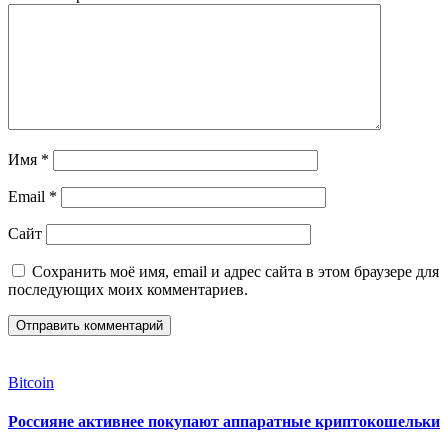
Имя
*
Email
*
Сайт
Сохранить моё имя, email и адрес сайта в этом браузере для
последующих моих комментариев.
Bitcoin
Россияне активнее покупают аппаратные криптокошельки