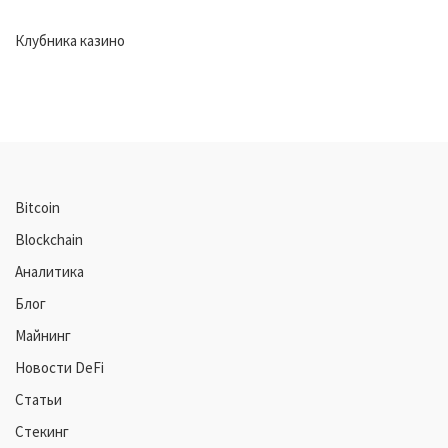
Клубника казино
Bitcoin
Blockchain
Аналитика
Блог
Майнинг
Новости DeFi
Статьи
Стекинг