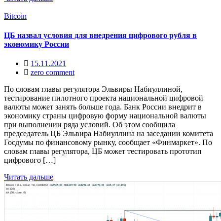
Bitcoin
ЦБ назвал условия для внедрения цифрового рубля в
экономику России
15.11.2021
zero comment
По словам главы регулятора Эльвиры Набиуллиной,
тестирование пилотного проекта национальной цифровой
валюты может занять больше года. Банк России внедрит в
экономику страны цифровую форму национальной валюты
при выполнении ряда условий. Об этом сообщила
председатель ЦБ Эльвира Набиуллина на заседании комитета
Госдумы по финансовому рынку, сообщает «Финмаркет». По
словам главы регулятора, ЦБ может тестировать прототип
цифрового […]
Читать дальше