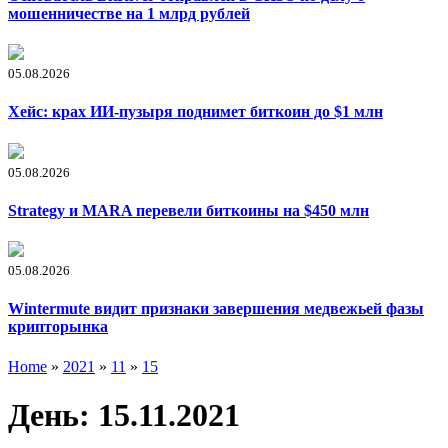
мошенничестве на 1 млрд рублей
05.08.2026
Хейс: крах ИИ-пузыря поднимет биткоин до $1 млн
05.08.2026
Strategy и MARA перевели биткоины на $450 млн
05.08.2026
Wintermute видит признаки завершения медвежьей фазы
крипторынка
Home
»
2021
»
11
»
15
День:
15.11.2021