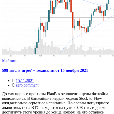
Майнинг
$98 тыс. в игре? + теханализ от 15 ноября 2021
15.11.2021
zero comment
До сих пор все прогнозы PlanB в отношении цены биткойна
выполнялись. В ближайшие недели модель Stock-to-Flow
ожидает самое серьезное испытание. По словам популярного
аналитика, цена BTC находится на пути к $98 тыс. и должна
достигнуть этого уровня до конца ноября, на что осталось