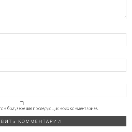
 этом браузере для последующих моих комментариев.