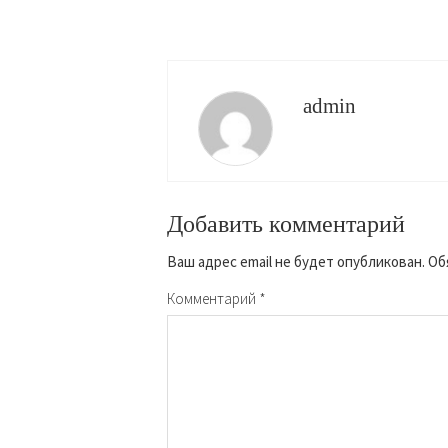
admin
Добавить комментарий
Ваш адрес email не будет опубликован.
Об
Комментарий
*