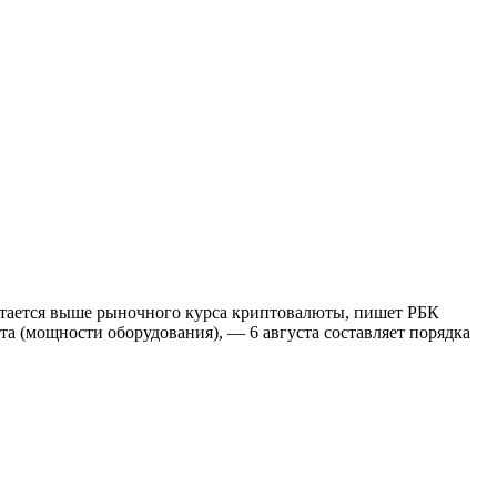
остается выше рыночного курса криптовалюты, пишет РБК
 (мощности оборудования), — 6 августа составляет порядка