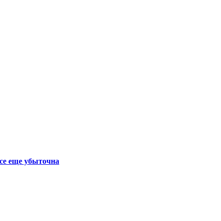
се еще убыточна