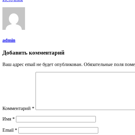
admin
Добавить комментарий
Ваш адрес email не будет опубликован.
Обязательные поля пом
Комментарий
*
Имя
*
Email
*