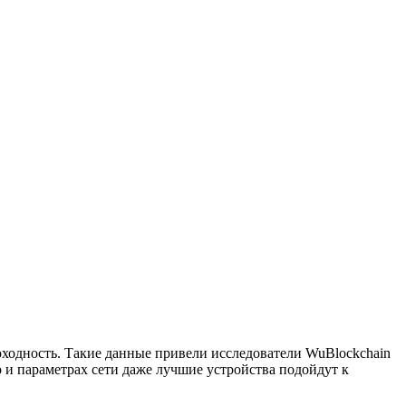
ходность. Такие данные привели исследователи WuBlockchain
 и параметрах сети даже лучшие устройства подойдут к