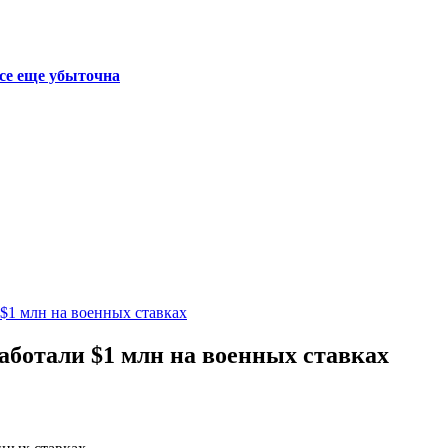
се еще убыточна
 $1 млн на военных ставках
аботали $1 млн на военных ставках