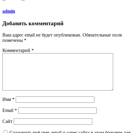
admin
Добавить комментарий
Ваш адрес email не будет опубликован.
Обязательные поля
помечены
*
Комментарий
*
Имя
*
Email
*
Сайт
Сохранить моё имя, email и адрес сайта в этом браузере для