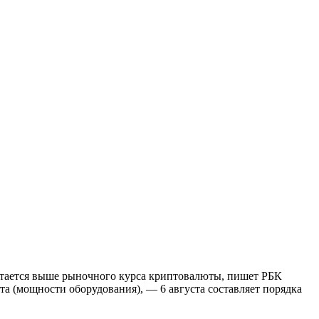
остается выше рыночного курса криптовалюты, пишет РБК
 (мощности оборудования), — 6 августа составляет порядка