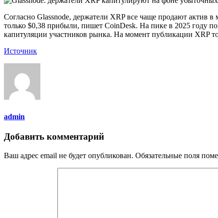
Согласно Glassnode, держатели XRP все чаще продают актив в 
только $0,38 прибыли, пишет CoinDesk. На пике в 2025 году п
капитуляции участников рынка. На момент публикации XRP торг
Источник
admin
Добавить комментарий
Ваш адрес email не будет опубликован.
Обязательные поля пом