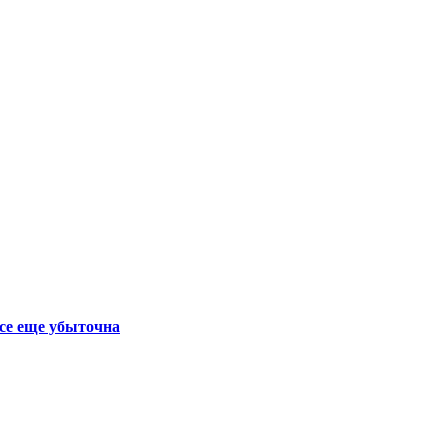
се еще убыточна