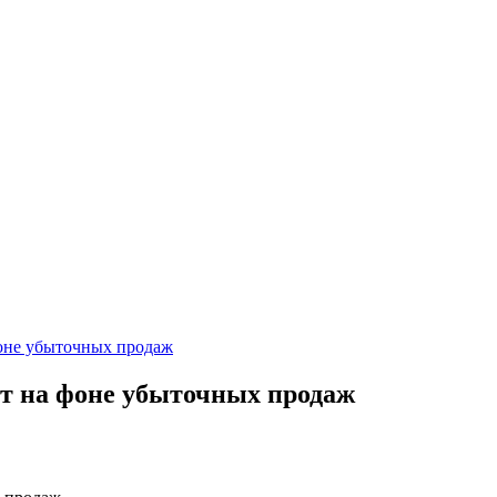
фоне убыточных продаж
ют на фоне убыточных продаж