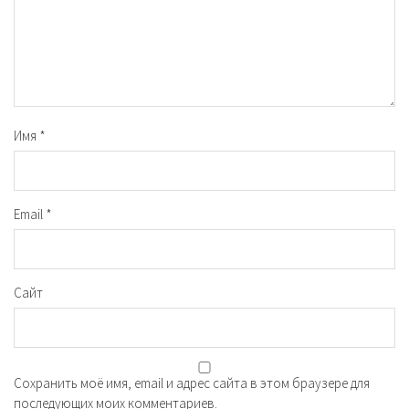
Имя
*
Email
*
Сайт
Сохранить моё имя, email и адрес сайта в этом браузере для
последующих моих комментариев.