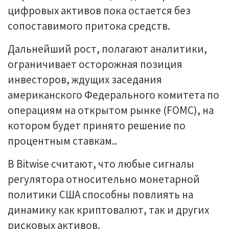
цифровых активов пока остается без
сопоставимого притока средств.
Дальнейший рост, полагают аналитики,
ограничивает осторожная позиция
инвесторов, ждущих заседания
американского Федерального комитета по
операциям на открытом рынке (FOMC), на
котором будет принято решение по
процентным ставкам..
В Bitwise считают, что любые сигналы
регулятора относительно монетарной
политики США способны повлиять на
динамику как криптовалют, так и других
рисковых активов.