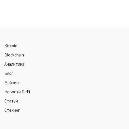
Bitcoin
Blockchain
Аналитика
Блог
Майнинг
Новости DeFi
Статьи
Стекинг