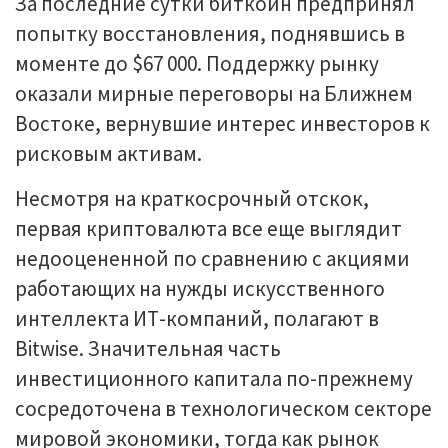
За последние сутки биткоин предпринял
попытку восстановления, поднявшись в
моменте до $67 000. Поддержку рынку
оказали мирные переговоры на Ближнем
Востоке, вернувшие интерес инвесторов к
рисковым активам.
Несмотря на краткосрочный отскок,
первая криптовалюта все еще выглядит
недооцененной по сравнению с акциями
работающих на нужды искусственного
интеллекта ИТ-компаний, полагают в
Bitwise. Значительная часть
инвестиционного капитала по-прежнему
сосредоточена в технологическом секторе
мировой экономики, тогда как рынок