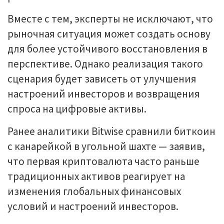
Вместе с тем, эксперты не исключают, что
рыночная ситуация может создать основу
для более устойчивого восстановления в
перспективе. Однако реализация такого
сценария будет зависеть от улучшения
настроений инвесторов и возвращения
спроса на цифровые активы.
Ранее аналитики Bitwise сравнили биткоин
с канарейкой в угольной шахте — заявив,
что первая криптовалюта часто раньше
традиционных активов реагирует на
изменения глобальных финансовых
условий и настроений инвесторов.