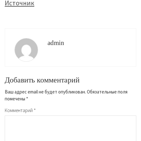
Источник
admin
Добавить комментарий
Ваш адрес email не будет опубликован.
Обязательные поля
помечены
*
Комментарий
*