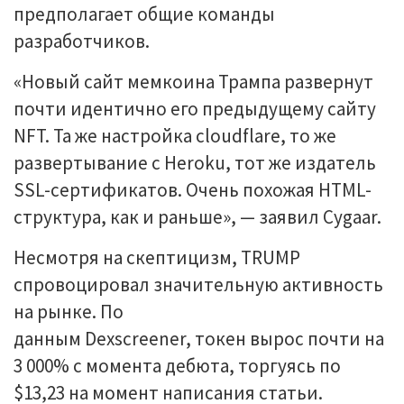
предполагает общие команды
разработчиков.
«Новый сайт мемкоина Трампа развернут
почти идентично его предыдущему сайту
NFT. Та же настройка cloudflare, то же
развертывание с Heroku, тот же издатель
SSL-сертификатов. Очень похожая HTML-
структура, как и раньше», — заявил Cygaar.
Несмотря на скептицизм, TRUMP
спровоцировал значительную активность
на рынке. По
данным Dexscreener, токен вырос почти на
3 000% с момента дебюта, торгуясь по
$13,23 на момент написания статьи.