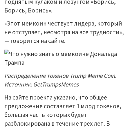
поднятым кулаком и лозунгом «Борись,
Борись, Борись».
«Этот мемкоин чествует лидера, который
не отступает, несмотря на все трудности»,
— говорится на сайте.
Распределение токенов Trump Meme Coin.
Источник: GetTrumpsMemes
На сайте проекта указано, что общее
предложение составляет 1 млрд токенов,
большая часть которых будет
разблокирована в течение трех лет. В