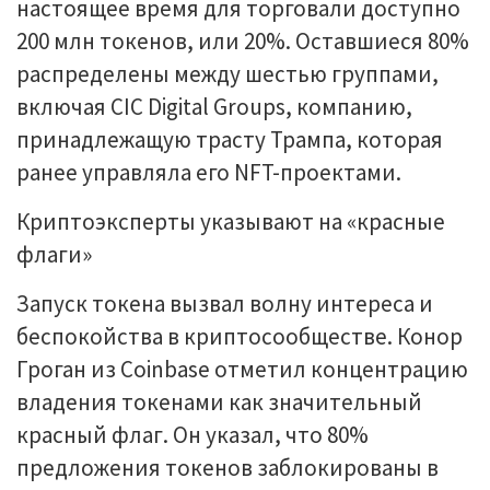
настоящее время для торговали доступно
200 млн токенов, или 20%. Оставшиеся 80%
распределены между шестью группами,
включая CIC Digital Groups, компанию,
принадлежащую трасту Трампа, которая
ранее управляла его NFT-проектами.
Криптоэксперты указывают на «красные
флаги»
Запуск токена вызвал волну интереса и
беспокойства в криптосообществе. Конор
Гроган из Coinbase отметил концентрацию
владения токенами как значительный
красный флаг. Он указал, что 80%
предложения токенов заблокированы в