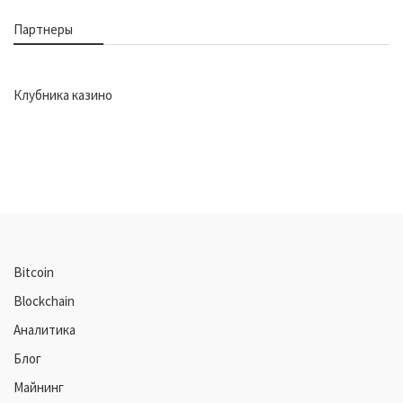
Партнеры
Клубника казино
Bitcoin
Blockchain
Аналитика
Блог
Майнинг