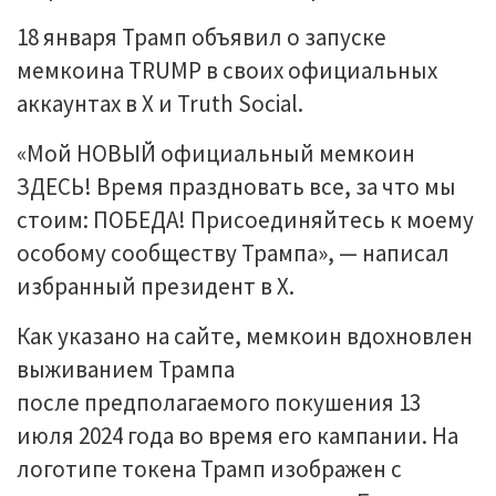
18 января Трамп объявил о запуске
мемкоина TRUMP в своих официальных
аккаунтах в X и Truth Social.
«Мой НОВЫЙ официальный мемкоин
ЗДЕСЬ! Время праздновать все, за что мы
стоим: ПОБЕДА! Присоединяйтесь к моему
особому сообществу Трампа», — написал
избранный президент в X.
Как указано на сайте, мемкоин вдохновлен
выживанием Трампа
после предполагаемого покушения 13
июля 2024 года во время его кампании. На
логотипе токена Трамп изображен с