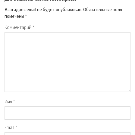
Ваш адрес email не будет опубликован.
Обязательные поля
помечены
*
Комментарий
*
Имя
*
Email
*