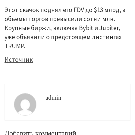
Этот скачок поднял его FDV до $13 млрд, а
объемы торгов превысили сотни млн.
Крупные биржи, включая Bybit и Jupiter,
уже объявили о предстоящем листингах
TRUMP.
Источник
admin
Добавить комментарий