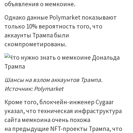
объявления о мемкоине.
Однако данные Polymarket показывают
только 10% вероятность того, что
аккаунты Трампа были
скомпрометированы.
Шансы на взлом аккаунтов Трампа.
Источник: Polymarket
Кроме того, блокчейн-инженер Cygaar
указал, что техническая инфраструктура
сайта мемкоина очень похожа
на предыдущие NFT-проекты Трампа, что