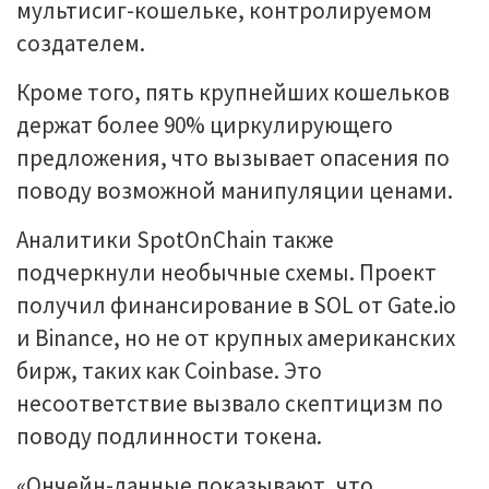
мультисиг-кошельке, контролируемом
создателем.
Кроме того, пять крупнейших кошельков
держат более 90% циркулирующего
предложения, что вызывает опасения по
поводу возможной манипуляции ценами.
Аналитики SpotOnChain также
подчеркнули необычные схемы. Проект
получил финансирование в SOL от Gate.io
и Binance, но не от крупных американских
бирж, таких как Coinbase. Это
несоответствие вызвало скептицизм по
поводу подлинности токена.
«Ончейн-данные показывают, что