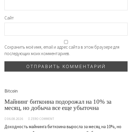
Сайт
Сохранить моё имя, email и адрес сайта в этом браузере для
последующих моих комментариев.
Bitcoin
Майнинг биткоина подорожал на 10% за
месяц, но добыча все еще убыточна
06.08.2026
ZERO COMMENT
Доходность майнинга биткоина выросла за месяц на 10%, но