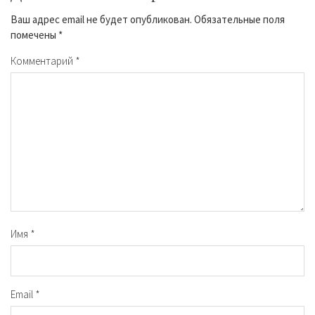
Ваш адрес email не будет опубликован.
Обязательные поля
помечены
*
Комментарий
*
Имя
*
Email
*