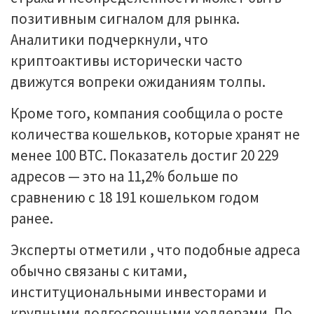
позитивным сигналом для рынка.
Аналитики подчеркнули, что
криптоактивы исторически часто
движутся вопреки ожиданиям толпы.
Кроме того, компания сообщила о росте
количества кошельков, которые хранят не
менее 100 BTC. Показатель достиг 20 229
адресов — это на 11,2% больше по
сравнению с 18 191 кошельком годом
ранее.
Эксперты отметили , что подобные адреса
обычно связаны с китами,
институциональными инвесторами и
крупными долгосрочными холдерами. По