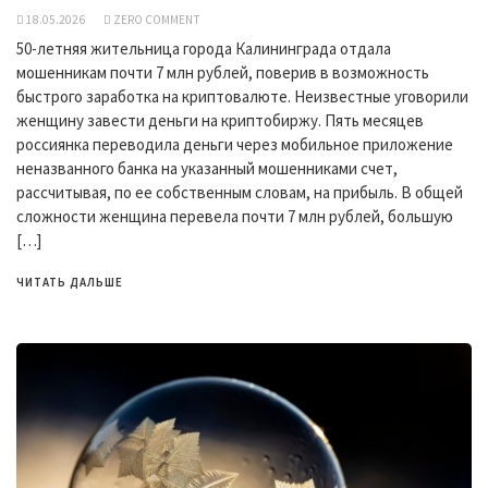
18.05.2026
ZERO COMMENT
50-летняя жительница города Калининграда отдала
мошенникам почти 7 млн рублей, поверив в возможность
быстрого заработка на криптовалюте. Неизвестные уговорили
женщину завести деньги на криптобиржу. Пять месяцев
россиянка переводила деньги через мобильное приложение
неназванного банка на указанный мошенниками счет,
рассчитывая, по ее собственным словам, на прибыль. В общей
сложности женщина перевела почти 7 млн рублей, большую
[…]
ЧИТАТЬ ДАЛЬШЕ