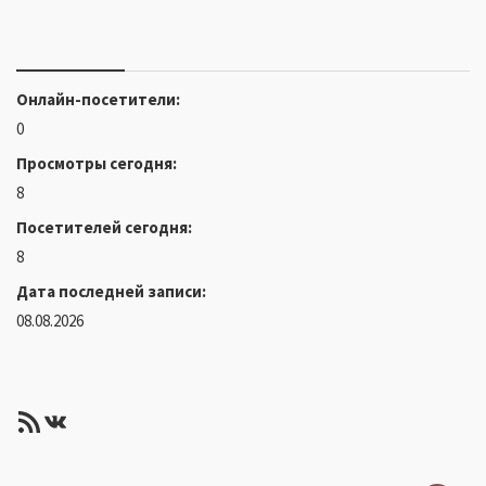
Онлайн-посетители:
0
Просмотры сегодня:
8
Посетителей сегодня:
8
Дата последней записи:
08.08.2026
RSS-лента
ВКонтакте