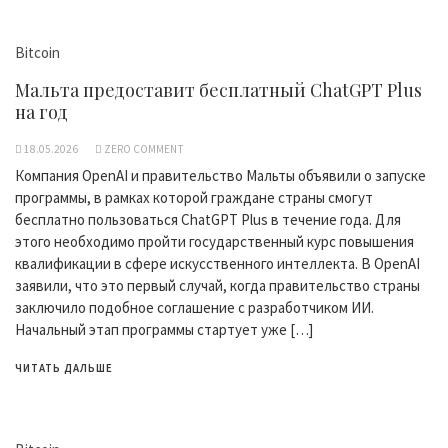
Bitcoin
Мальта предоставит бесплатный ChatGPT Plus
на год
18.05.2026
ZERO COMMENT
Компания OpenAI и правительство Мальты объявили о запуске
программы, в рамках которой граждане страны смогут
бесплатно пользоваться ChatGPT Plus в течение года. Для
этого необходимо пройти государственный курс повышения
квалификации в сфере искусственного интеллекта. В OpenAI
заявили, что это первый случай, когда правительство страны
заключило подобное соглашение с разработчиком ИИ.
Начальный этап программы стартует уже […]
ЧИТАТЬ ДАЛЬШЕ