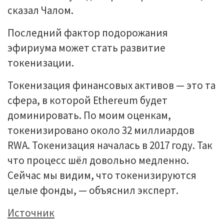
сказал Чалом.
Последний фактор подорожания
эфириума может стать развитие
токенизации.
Токенизация финансовых активов — это та
сфера, в которой Ethereum будет
доминировать. По моим оценкам,
токенизировано около 32 миллиардов
RWA. Токенизация началась в 2017 году. Так
что процесс шёл довольно медленно.
Сейчас мы видим, что токенизируются
целые фонды, — объяснил эксперт.
Источник