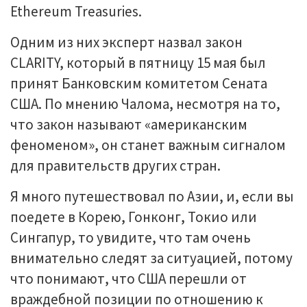
Ethereum Treasuries.
Одним из них эксперт назвал закон
CLARITY, который в пятницу 15 мая был
принят Банковским комитетом Сената
США. По мнению Чалома, несмотря на то,
что закон называют «американским
феноменом», он станет важным сигналом
для правительств других стран.
Я много путешествовал по Азии, и, если вы
поедете в Корею, Гонконг, Токио или
Сингапур, то увидите, что там очень
внимательно следят за ситуацией, потому
что понимают, что США перешли от
враждебной позиции по отношению к