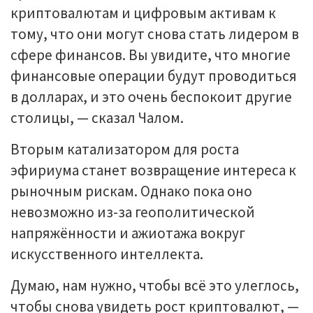
криптовалютам и цифровым активам к
тому, что они могут снова стать лидером в
сфере финансов. Вы увидите, что многие
финансовые операции будут проводиться
в долларах, и это очень беспокоит другие
столицы, — сказал Чалом.
Вторым катализатором для роста
эфириума станет возвращение интереса к
рыночным рискам. Однако пока оно
невозможно из-за геополитической
напряжённости и ажиотажа вокруг
искусственного интеллекта.
Думаю, нам нужно, чтобы всё это улеглось,
чтобы снова увидеть рост криптовалют, —