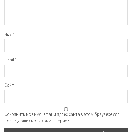
Имя
*
Email
*
Сайт
Сохранить моё имя, email и адрес сайта в этом браузере для
последующих моих комментариев.