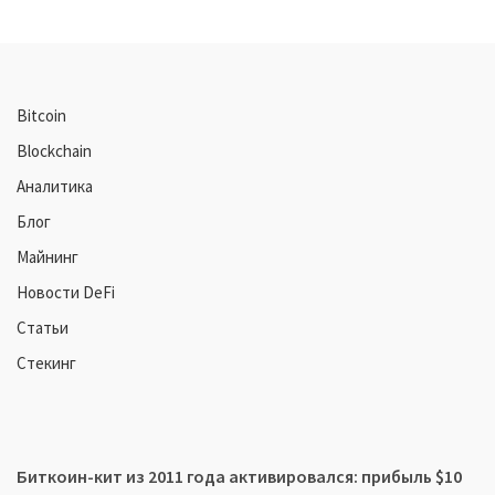
Bitcoin
Blockchain
Аналитика
Блог
Майнинг
Новости DeFi
Статьи
Стекинг
Биткоин-кит из 2011 года активировался: прибыль $10