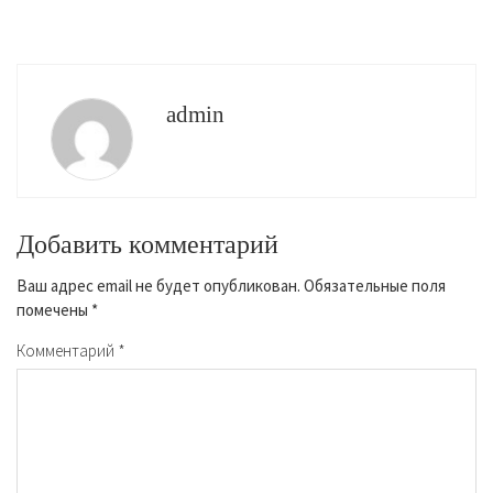
admin
Добавить комментарий
Ваш адрес email не будет опубликован.
Обязательные поля
помечены
*
Комментарий
*