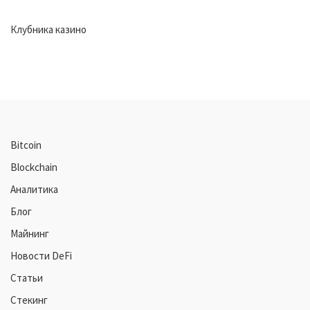
Клубника казино
Bitcoin
Blockchain
Аналитика
Блог
Майнинг
Новости DeFi
Статьи
Стекинг