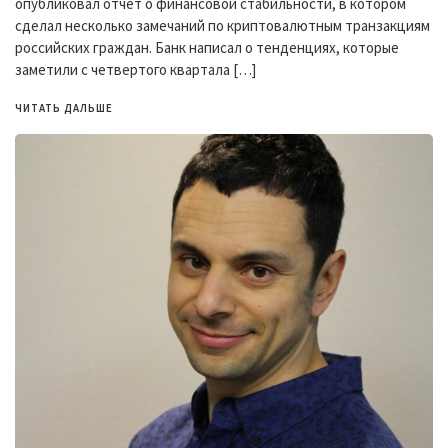
опубликовал отчет о финансовой стабильности, в котором
сделал несколько замечаний по криптовалютным транзакциям
российских граждан. Банк написал о тенденциях, которые
заметили с четвертого квартала […]
ЧИТАТЬ ДАЛЬШЕ