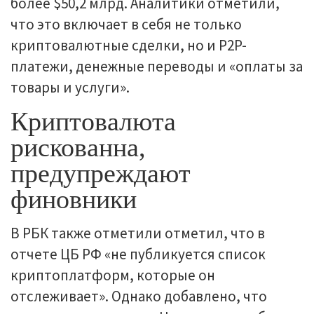
более $50,2 млрд. Аналитики отметили,
что это включает в себя не только
криптовалютные сделки, но и P2P-
платежи, денежные переводы и «оплаты за
товары и услуги».
Криптовалюта
рискованна,
предупреждают
финовники
В РБК также отметили отметил, что в
отчете ЦБ РФ «не публикуется список
криптоплатформ, которые он
отслеживает». Однако добавлено, что