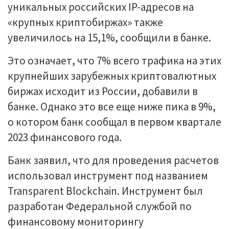
уникальных российских IP-адресов на
«крупных криптобиржах» также
увеличилось на 15,1%, сообщили в банке.
Это означает, что 7% всего трафика на этих
крупнейших зарубежных криптовалютных
биржах исходит из России, добавили в
банке. Однако это все еще ниже пика в 9%,
о котором банк сообщал в первом квартале
2023 финансового года.
Банк заявил, что для проведения расчетов
использовал инструмент под названием
Transparent Blockchain. Инструмент был
разработан Федеральной службой по
финансовому мониторингу