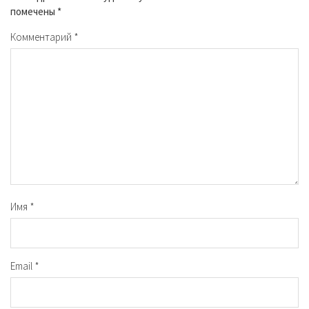
помечены
*
Комментарий
*
Имя
*
Email
*