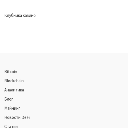
Клубника казино
Bitcoin
Blockchain
Аналитика
Блог
Майнинг
Новости DeFi
Статьи