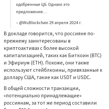
одобренные ЦБ. Однако это
предложение…
– @WuBlockchain 29 апреля 2024 г.
В докладе говорится, что россияне по-
прежнему заинтересованы в
криптоактивах с более высокой
капитализацией, таких как Биткоин (BTC)
и Эфириум (ETH). Похоже, они также
используют стейблкоины, привязанные к
доллару США, такие как USDT и USDC.
В общей сложности транзакции,
«потенциально принадлежащие»
россиянам, за тот же период составили