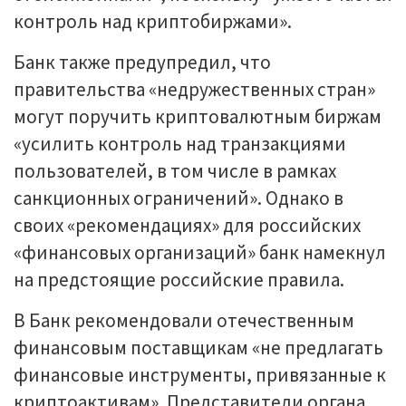
контроль над криптобиржами».
Банк также предупредил, что
правительства «недружественных стран»
могут поручить криптовалютным биржам
«усилить контроль над транзакциями
пользователей, в том числе в рамках
санкционных ограничений». Однако в
своих «рекомендациях» для российских
«финансовых организаций» банк намекнул
на предстоящие российские правила.
В Банк рекомендовали отечественным
финансовым поставщикам «не предлагать
финансовые инструменты, привязанные к
криптоактивам». Представители органа