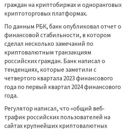
граждан на криптобиржах и одноранговых
криптоторговых платформах.
По данным РБК, банк опубликовал отчет о
финансовой стабильности, в котором
сделал несколько замечаний по
криптовалютным транзакциям
российских граждан. Банк написал о
тенденциях, которые заметили с
четвертого квартала 2023 финансового
года по первый квартал 2024 финансового
года.
Регулятор написал, что «общий веб-
трафик российских пользователей на
сайтах крупнейших криптовалютных