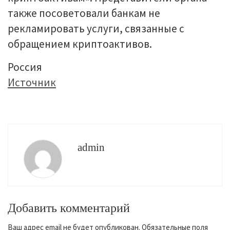
также посоветовали банкам не
рекламировать услуги, связанные с
обращением криптоактивов.
Россия
Источник
admin
Добавить комментарий
Ваш адрес email не будет опубликован.
Обязательные поля