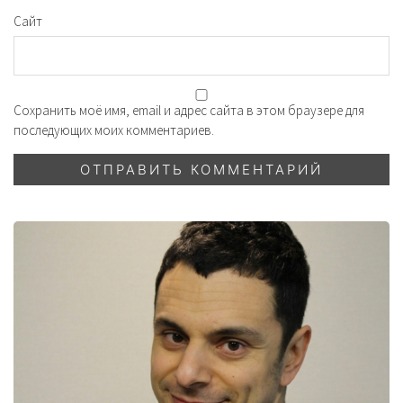
Сайт
Сохранить моё имя, email и адрес сайта в этом браузере для
последующих моих комментариев.