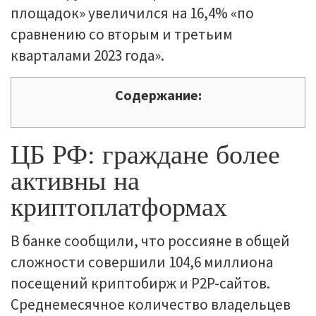
площадок» увеличился на 16,4% «по
сравнению со вторым и третьим
кварталами 2023 года».
Содержание:
ЦБ РФ: граждане более
активны на
криптоплатформах
В банке сообщили, что россияне в общей
сложности совершили 104,6 миллиона
посещений криптобирж и P2P-сайтов.
Среднемесячное количество владельцев