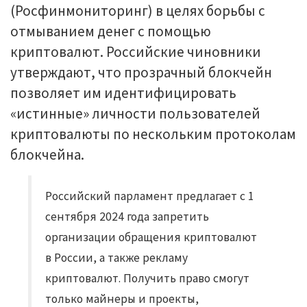
(Росфинмониторинг) в целях борьбы с
отмыванием денег с помощью
криптовалют. Российские чиновники
утверждают, что прозрачный блокчейн
позволяет им идентифицировать
«истинные» личности пользователей
криптовалюты по нескольким протоколам
блокчейна.
Российский парламент предлагает с 1
сентября 2024 года запретить
организации обращения криптовалют
в России, а также рекламу
криптовалют. Получить право смогут
только майнеры и проекты,