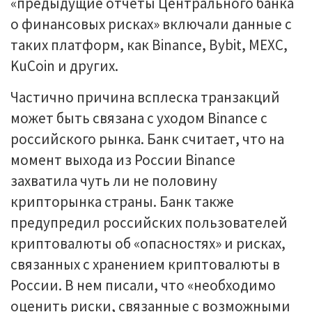
«предыдущие отчеты Центрального банка
о финансовых рисках» включали данные с
таких платформ, как Binance, Bybit, MEXC,
KuCoin и других.
Частично причина всплеска транзакций
может быть связана с уходом Binance с
российского рынка. Банк считает, что на
момент выхода из России Binance
захватила чуть ли не половину
крипторынка страны. Банк также
предупредил российских пользователей
криптовалюты об «опасностях» и рисках,
связанных с хранением криптовалюты в
России. В нем писали, что «необходимо
оценить риски, связанные с возможными