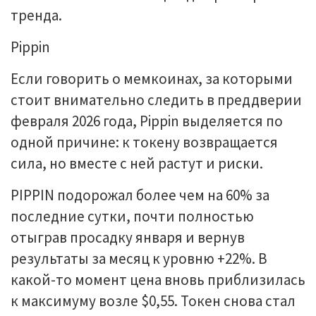
тренда.
Pippin
Если говорить о мемкоинах, за которыми
стоит внимательно следить в преддверии
февраля 2026 года, Pippin выделяется по
одной причине: к токену возвращается
сила, но вместе с ней растут и риски.
PIPPIN подорожал более чем на 60% за
последние сутки, почти полностью
отыграв просадку января и вернув
результаты за месяц к уровню +22%. В
какой-то момент цена вновь приблизилась
к максимуму возле $0,55. Токен снова стал