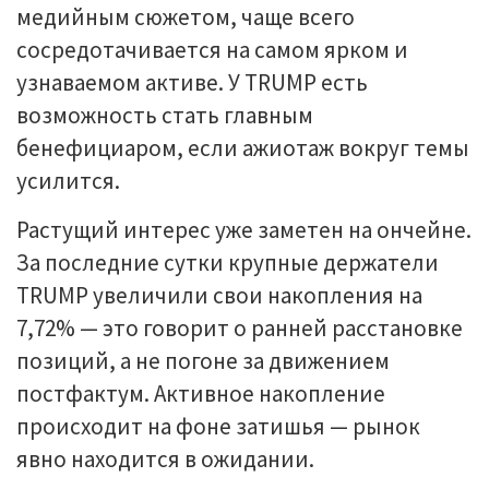
медийным сюжетом, чаще всего
сосредотачивается на самом ярком и
узнаваемом активе. У TRUMP есть
возможность стать главным
бенефициаром, если ажиотаж вокруг темы
усилится.
Растущий интерес уже заметен на ончейне.
За последние сутки крупные держатели
TRUMP увеличили свои накопления на
7,72% — это говорит о ранней расстановке
позиций, а не погоне за движением
постфактум. Активное накопление
происходит на фоне затишья — рынок
явно находится в ожидании.