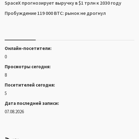
SpaceX прогнозирует выручку в $1 трлн к 2030 году
Пробуждение 119 000 BTC: рынок не дрогнул
Онлайн-посетители:
0
Просмотры сегодня:
8
Посетителей сегодня:
5
Дата последней записи:
07.08.2026