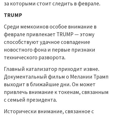
за которыми стоит следить в феврале.
TRUMP
Среди мемкоинов особое внимание в
феврале привлекает TRUMP — этому
способствуют удачное совпадение
новостного фона и первые признаки
технического разворота.
Главный катализатор приходит извне.
Документальный фильм о Мелании Трамп
выходит в ближайшие дни. Он может
привлечь внимание к токенам, связанным
с семьей президента.
Исторически внимание, связанное с