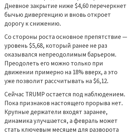
Дневное закрытие ниже $4,60 перечеркнет
бычью дивергенцию и вновь откроет
дорогу к снижению.
Со стороны роста основное препятствие —
уровень $5,68, который ранее не раз
оказывался непреодолимым барьером.
Преодолеть его можно только при
движении примерно на 18% вверх, а это
уже позволит рассчитывать на $6,12.
Сейчас TRUMP остается под наблюдением.
Пока признаков настоящего прорыва нет.
Крупные держатели входят заранее,
динамика улучшается, а февраль может
стать ключевым месяцем для разворота