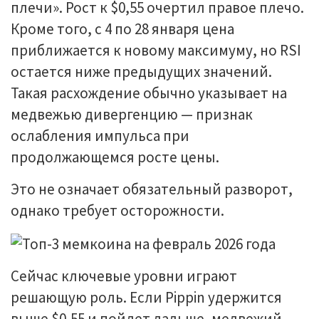
плечи». Рост к $0,55 очертил правое плечо.
Кроме того, с 4 по 28 января цена
приближается к новому максимуму, но RSI
остается ниже предыдущих значений.
Такая расхождение обычно указывает на
медвежью дивергенцию — признак
ослабления импульса при
продолжающемся росте цены.
Это не означает обязательный разворот,
однако требует осторожности.
Сейчас ключевые уровни играют
решающую роль. Если Pippin удержится
выше $0,55 и пойдет дальше, медвежий