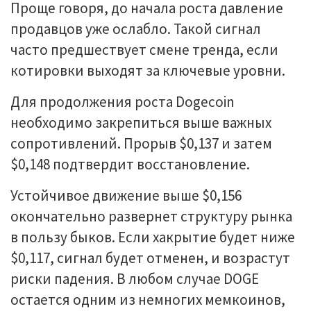
Проще говоря, до начала роста давление
продавцов уже ослабло. Такой сигнал
часто предшествует смене тренда, если
котировки выходят за ключевые уровни.
Для продолжения роста Dogecoin
необходимо закрепиться выше важных
сопротивлений. Прорыв $0,137 и затем
$0,148 подтвердит восстановление.
Устойчивое движение выше $0,156
окончательно развернет структуру рынка
в пользу быков. Если хакрытие будет ниже
$0,117, сигнал будет отменен, и возрастут
риски падения. В любом случае DOGE
остается одним из немногих мемкоинов,