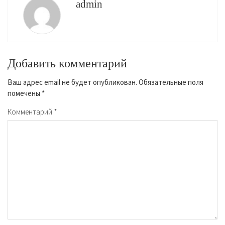
admin
Добавить комментарий
Ваш адрес email не будет опубликован.
Обязательные поля
помечены
*
Комментарий
*