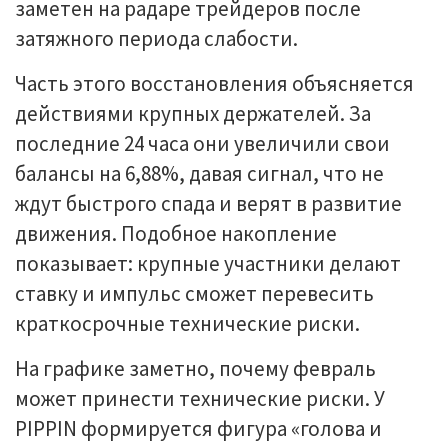
заметен на радаре трейдеров после
затяжного периода слабости.
Часть этого восстановления объясняется
действиями крупных держателей. За
последние 24 часа они увеличили свои
балансы на 6,88%, давая сигнал, что не
ждут быстрого спада и верят в развитие
движения. Подобное накопление
показывает: крупные участники делают
ставку и импульс сможет перевесить
краткосрочные технические риски.
На графике заметно, почему февраль
может принести технические риски. У
PIPPIN формируется фигура «голова и