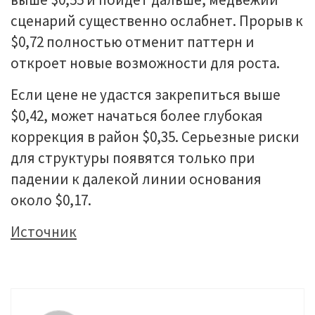
сценарий существенно ослабнет. Прорыв к
$0,72 полностью отменит паттерн и
откроет новые возможности для роста.
Если цене не удастся закрепиться выше
$0,42, может начаться более глубокая
коррекция в район $0,35. Серьезные риски
для структуры появятся только при
падении к далекой линии основания
около $0,17.
Источник