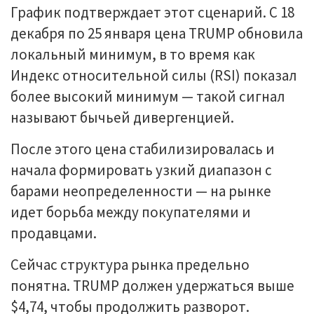
График подтверждает этот сценарий. С 18
декабря по 25 января цена TRUMP обновила
локальный минимум, в то время как
Индекс относительной силы (RSI) показал
более высокий минимум — такой сигнал
называют бычьей дивергенцией.
После этого цена стабилизировалась и
начала формировать узкий диапазон с
барами неопределенности — на рынке
идет борьба между покупателями и
продавцами.
Сейчас структура рынка предельно
понятна. TRUMP должен удержаться выше
$4,74, чтобы продолжить разворот.