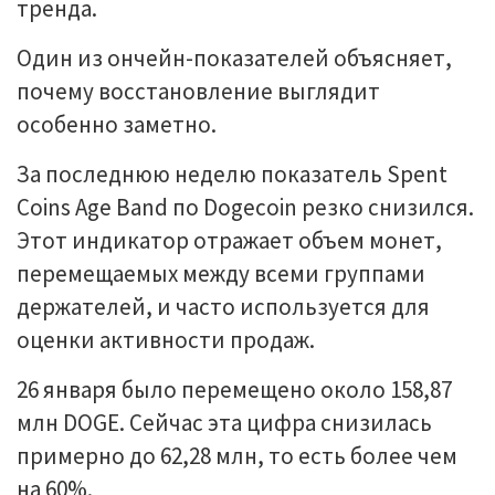
тренда.
Один из ончейн-показателей объясняет,
почему восстановление выглядит
особенно заметно.
За последнюю неделю показатель Spent
Coins Age Band по Dogecoin резко снизился.
Этот индикатор отражает объем монет,
перемещаемых между всеми группами
держателей, и часто используется для
оценки активности продаж.
26 января было перемещено около 158,87
млн DOGE. Сейчас эта цифра снизилась
примерно до 62,28 млн, то есть более чем
на 60%.