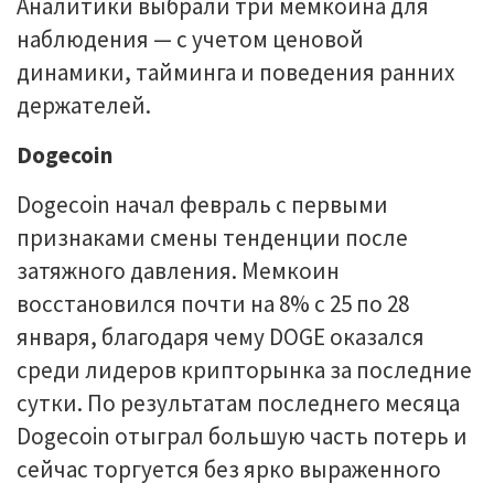
Аналитики выбрали три мемкоина для
наблюдения — с учетом ценовой
динамики, тайминга и поведения ранних
держателей.
Dogecoin
Dogecoin начал февраль с первыми
признаками смены тенденции после
затяжного давления. Мемкоин
восстановился почти на 8% с 25 по 28
января, благодаря чему DOGE оказался
среди лидеров крипторынка за последние
сутки. По результатам последнего месяца
Dogecoin отыграл большую часть потерь и
сейчас торгуется без ярко выраженного