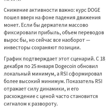
Снижение активности важно: курс DOGE
пошел вверх на фоне падения движения
монет. Если бы держатели массово
фиксировали прибыль, объем переводов
вырос бы, но сейчас все наоборот —
инвесторы сохраняют позиции.
График подтверждает этот сценарий. С 18
декабря по 25 января Dogecoin обновил
локальный минимум, а RSI сформировал
более высокий минимум. Показатель RSI
отражает силу динамики, и его
расхождение с ценой часто становится
сигналом к развороту.