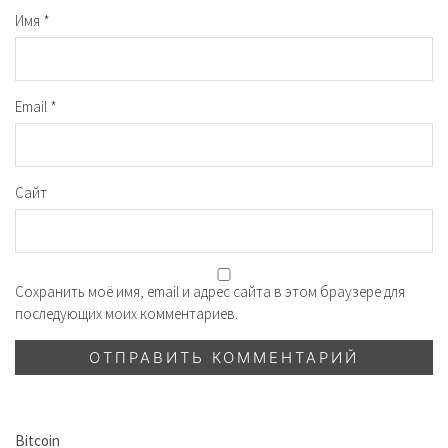
Имя
*
Email
*
Сайт
Сохранить моё имя, email и адрес сайта в этом браузере для
последующих моих комментариев.
Bitcoin