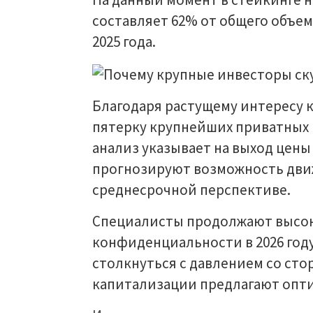
составляет 62% от общего объем
2025 года.
Благодаря растущему интересу 
пятерку крупнейших приватных 
анализ указывает на выход цен
прогнозируют возможность движ
среднесрочной перспективе.
Специалисты продолжают высок
конфиденциальности в 2026 году
столкнуться с давлением со ст
капитализации предлагают опти