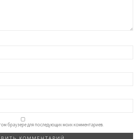
 этом браузере для последующих моих комментариев.