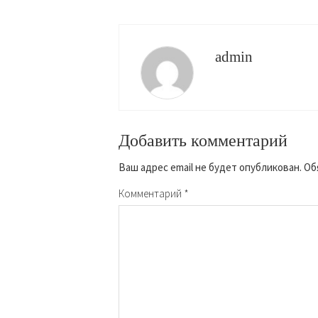
admin
Добавить комментарий
Ваш адрес email не будет опубликован.
Об
Комментарий
*