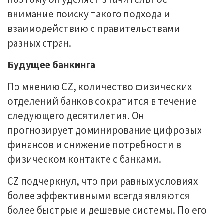
внимание поиску такого подхода и
взаимодействию с правительствами
разных стран.
Будущее банкинга
По мнению CZ, количество физических
отделений банков сократится в течение
следующего десятилетия. Он
прогнозирует доминирование цифровых
финансов и снижение потребности в
физическом контакте с банками.
CZ подчеркнул, что при равных условиях
более эффективными всегда являются
более быстрые и дешевые системы. По его