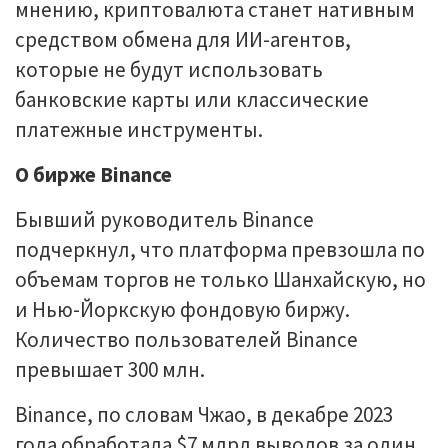
мнению, криптовалюта станет нативным
средством обмена для ИИ-агентов,
которые не будут использовать
банковские карты или классические
платежные инструменты.
О бирже Binance
Бывший руководитель Binance
подчеркнул, что платформа превзошла по
объемам торгов не только Шанхайскую, но
и Нью-Йоркскую фондовую биржу.
Количество пользователей Binance
превышает 300 млн.
Binance, по словам Чжао, в декабре 2023
года обработала $7 млрд выводов за один