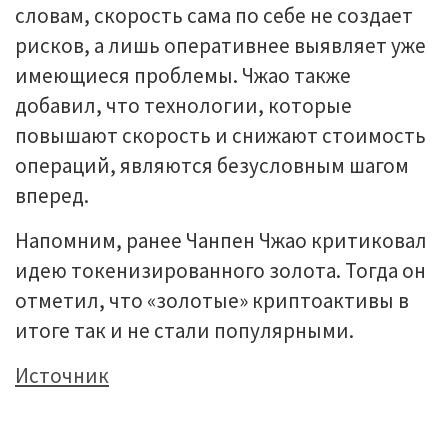
словам, скорость сама по себе не создает
рисков, а лишь оперативнее выявляет уже
имеющиеся проблемы. Чжао также
добавил, что технологии, которые
повышают скорость и снижают стоимость
операций, являются безусловным шагом
вперед.
Напомним, ранее Чанпен Чжао критиковал
идею токенизированного золота. Тогда он
отметил, что «золотые» криптоактивы в
итоге так и не стали популярными.
Источник