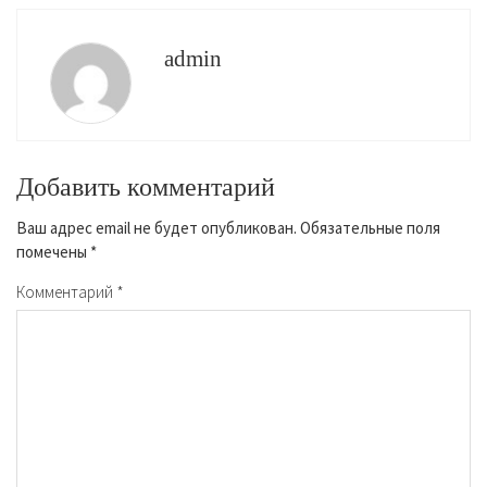
admin
Добавить комментарий
Ваш адрес email не будет опубликован.
Обязательные поля
помечены
*
Комментарий
*