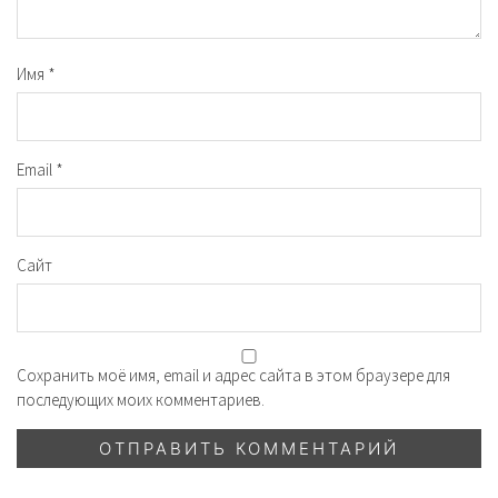
Имя
*
Email
*
Сайт
Сохранить моё имя, email и адрес сайта в этом браузере для
последующих моих комментариев.