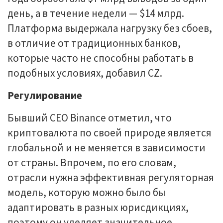
день, а в течение недели — $14 млрд.
Платформа выдержала нагрузку без сбоев,
в отличие от традиционных банков,
которые часто не способны работать в
подобных условиях, добавил CZ.
Регулирование
Бывший CEO Binance отметил, что
криптовалюта по своей природе является
глобальной и не меняется в зависимости
от страны. Впрочем, по его словам,
отрасли нужна эффективная регуляторная
модель, которую можно было бы
адаптировать в разных юрисдикциях,
поэтому он уделяет значительное