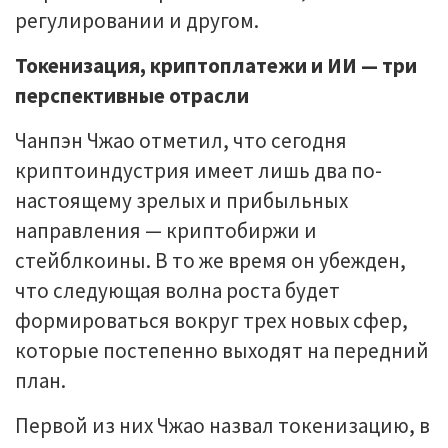
регулировании и другом.
Токенизация, криптоплатежи и ИИ — три
перспективные отрасли
Чанпэн Чжао отметил, что сегодня
криптоиндустрия имеет лишь два по-
настоящему зрелых и прибыльных
направления — криптобиржи и
стейблкоины. В то же время он убежден,
что следующая волна роста будет
формироваться вокруг трех новых сфер,
которые постепенно выходят на передний
план.
Первой из них Чжао назвал токенизацию, в