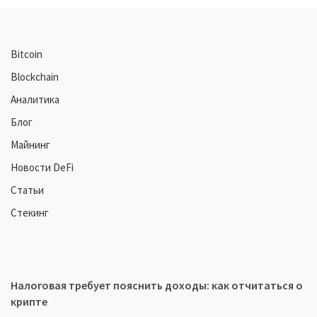
Bitcoin
Blockchain
Аналитика
Блог
Майнинг
Новости DeFi
Статьи
Стекинг
Налоговая требует пояснить доходы: как отчитаться о
крипте