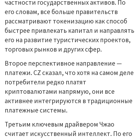
частности государственных активов. По
его словам, все больше правительств
рассматривают токенизацию как способ
быстрее привлекать капитал и направлять
его на развитие туристических проектов,
торговых рынков и других сфер.
Второе перспективное направление —
платежи. CZ сказал, что хотя на самом деле
потребители редко платят
криптовалютами напрямую, они все
активнее интегрируются в традиционные
платежные системы.
Третьим ключевым драйвером Чжао
считает искусственный интеллект. По его