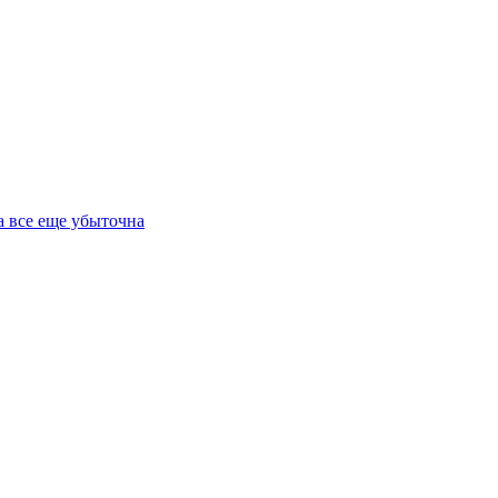
а все еще убыточна