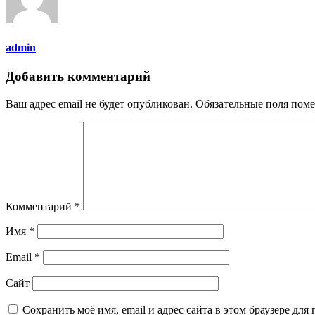
admin
Добавить комментарий
Ваш адрес email не будет опубликован.
Обязательные поля пом
Комментарий
*
Имя
*
Email
*
Сайт
Сохранить моё имя, email и адрес сайта в этом браузере д