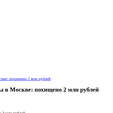
скве: похищено 2 млн рублей
ы в Москве: похищено 2 млн рублей