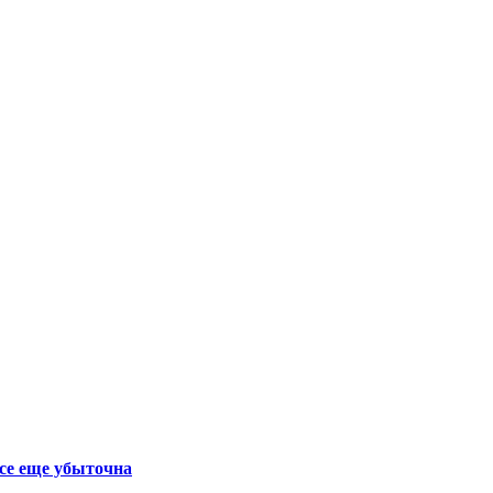
се еще убыточна