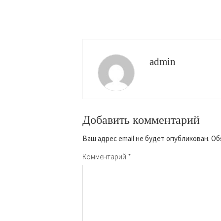
admin
Добавить комментарий
Ваш адрес email не будет опубликован.
Об
Комментарий
*