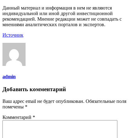
Данный материал и информация в нем не являются
индивидуальной или иной другой инвестиционной
рекомендацией. Мнение редакции может не совпадать с
мнениями аналитических порталов и экспертов.
Источник
admin
Добавить комментарий
Ваш адрес email не будет опубликован.
Обязательные поля
помечены
*
Комментарий
*