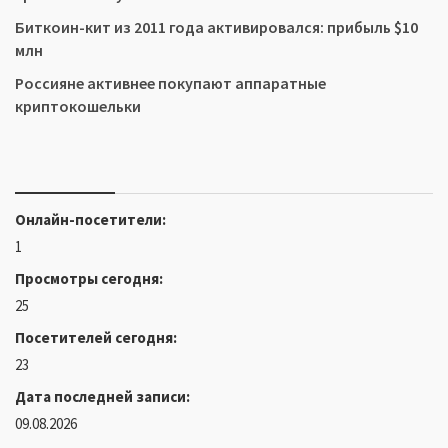
Биткоин-кит из 2011 года активировался: прибыль $10
млн
Россияне активнее покупают аппаратные
криптокошельки
Онлайн-посетители:
1
Просмотры сегодня:
25
Посетителей сегодня:
23
Дата последней записи:
09.08.2026