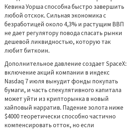
Кевина Уорша способна быстро завершить
любой отскок. Сильная экономика с
безработицей около 4,3% и растущим ВВП
не дает регулятору повода спасать рынки
дешевой ликвидностью, которую так
любит биткоин.
Дополнительное давление создает SpaceX:
включение акций компании в индекс
Nasdaq 7 июля вынудит фонды покупать
бумаги, и часть спекулятивного капитала
может уйти из крипторынка в новый
хайповый нарратив. Падение золота ниже
$4000 теоретически способно частично
компенсировать отток, но если