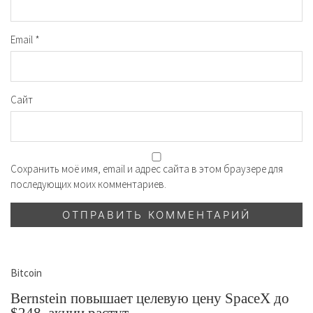
Email
*
Сайт
Сохранить моё имя, email и адрес сайта в этом браузере для
последующих моих комментариев.
Bitcoin
Bernstein повышает целевую цену SpaceX до