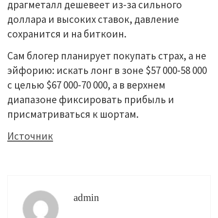
драгметалл дешевеет из-за сильного
доллара и высоких ставок, давление
сохранится и на биткоин.
Сам блогер планирует покупать страх, а не
эйфорию: искать лонг в зоне $57 000-58 000
с целью $67 000-70 000, а в верхнем
диапазоне фиксировать прибыль и
присматриваться к шортам.
Источник
admin