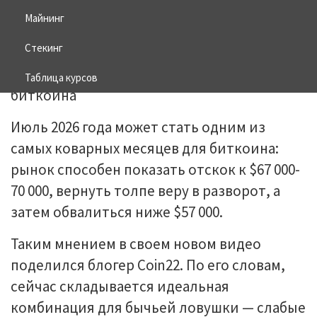
Майнинг
03.07.2026
BITCOIN
Стекинг
Таблица курсов
Июль 2026 года может стать одним из
самых коварных месяцев для биткоина:
рынок способен показать отскок к $67 000-
70 000, вернуть толпе веру в разворот, а
затем обвалиться ниже $57 000.
Таким мнением в своем новом видео
поделился блогер Coin22. По его словам,
сейчас складывается идеальная
комбинация для бычьей ловушки — слабые