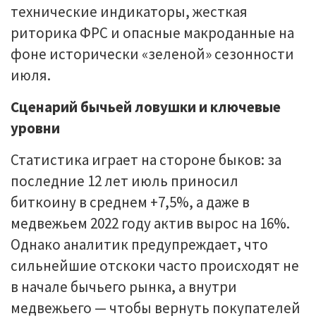
технические индикаторы, жесткая
риторика ФРС и опасные макроданные на
фоне исторически «зеленой» сезонности
июля.
Сценарий бычьей ловушки и ключевые
уровни
Статистика играет на стороне быков: за
последние 12 лет июль приносил
биткоину в среднем +7,5%, а даже в
медвежьем 2022 году актив вырос на 16%.
Однако аналитик предупреждает, что
сильнейшие отскоки часто происходят не
в начале бычьего рынка, а внутри
медвежьего — чтобы вернуть покупателей