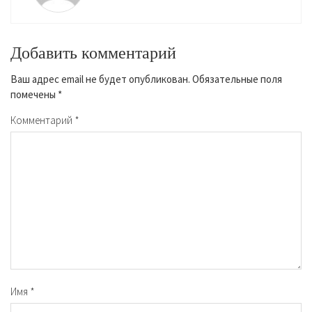
Добавить комментарий
Ваш адрес email не будет опубликован.
Обязательные поля
помечены
*
Комментарий
*
Имя
*