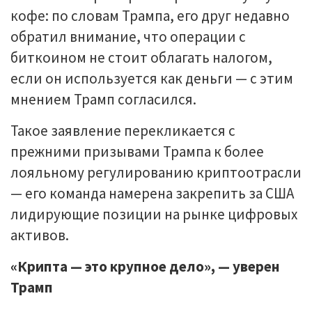
кофе: по словам Трампа, его друг недавно
обратил внимание, что операции с
биткоином не стоит облагать налогом,
если он используется как деньги — с этим
мнением Трамп согласился.
Такое заявление перекликается с
прежними призывами Трампа к более
лояльному регулированию криптоотрасли
— его команда намерена закрепить за США
лидирующие позиции на рынке цифровых
активов.
«Крипта — это крупное дело», — уверен
Трамп