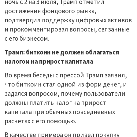
ночь с 2 на 3 июля, Трамп отметил
достижения фондового рынка,
подтвердил поддержку цифровых активов
и прокомментировал вопросы, связанные
с его бизнесом.
Трамп: биткоин не должен облагаться
налогом на прирост капитала
Во время беседы с прессой Трамп заявил,
что биткоин стал одной из форм денег, и
задался вопросом, почему пользователи
должны платить налог на прирост
капитала при обычных повседневных
расчетах с его помощью.
В качестве примера он привел покупку