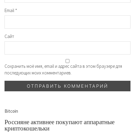
Email
*
Сайт
Сохранить моё имя, email и адрес сайта в этом браузере для
последующих моих комментариев.
Bitcoin
Россияне активнее покупают аппаратные
криптокошельки