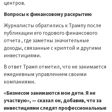
центров.
Вопросы к финансовому раскрытию
Журналисты обратились к Трампу после
публикации его годового финансового
отчета , где заметны значительные
доходы, связанные с криптой и другими
инвестициями.
В ответ Трамп отметил, что не занимается
ежедневным управлением своими
компаниями.
«Бизнесом занимаются мои дети. Я не
участвую», — сказал он, добавив, что за
инвестициями следят профессиональные