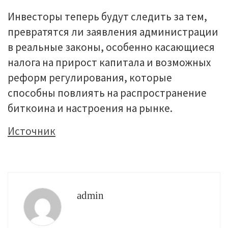
Инвесторы теперь будут следить за тем,
превратятся ли заявления администрации
в реальные законы, особенно касающиеся
налога на прирост капитала и возможных
реформ регулирования, которые
способны повлиять на распространение
биткоина и настроения на рынке.
Источник
admin