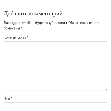
Добавить комментарий
Ваш адрес email не будет опубликован.
Обязательные поля
помечены
*
Комментарий
*
Имя
*