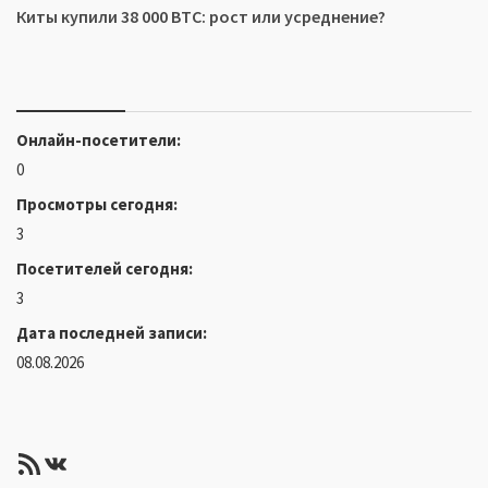
Киты купили 38 000 BTC: рост или усреднение?
Онлайн-посетители:
0
Просмотры сегодня:
3
Посетителей сегодня:
3
Дата последней записи:
08.08.2026
RSS-лента
ВКонтакте