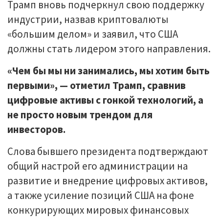
Трамп вновь подчеркнул свою поддержку
индустрии, назвав криптовалюты
«большим делом» и заявил, что США
должны стать лидером этого направления.
«Чем бы мы ни занимались, мы хотим быть
первыми», — отметил Трамп, сравнив
цифровые активы с гонкой технологий, а
не просто новым трендом для
инвесторов.
Слова бывшего президента подтверждают
общий настрой его администрации на
развитие и внедрение цифровых активов,
а также усиление позиций США на фоне
конкурирующих мировых финансовых