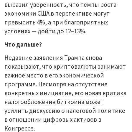
выразил уверенность, что темпы роста
экономики США в перспективе могут
превысить 4%, а при благоприятных
условиях — дойти до 12–13%.
Что дальше?
Недавние заявления Трампа снова
показывают, что криптовалюты занимают
важное место в его экономической
программе. Несмотря на отсутствие
конкретных инициатив, его новая критика
налогообложения биткоина может
усилить дискуссию о налоговой политике
в отношении цифровых активов в
Конгрессе.