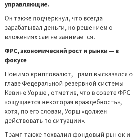
управляющие.
Он также подчеркнул, что всегда
зарабатывал деньги, но решением о
вложениях сам не занимается.
ФРС, экономический рост и рынки — в
фокусе
Помимо криптовалют, Трамп высказался о
главе Федеральной резервной системы
Кевине Уорше , отметив, что в совете ФРС
«ощущается некоторая враждебность»,
хотя, по его словам, Уорш «должен
действовать по ситуации».
Трамп также похвалил фондовый рынок и