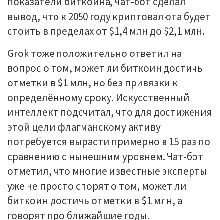
показатели биткоина, чат-бот сделал
вывод, что к 2050 году криптовалюта будет
стоить в пределах от $1,4 млн до $2,1 млн.
Grok тоже положительно ответил на
вопрос о том, может ли биткоин достичь
отметки в $1 млн, но без привязки к
определённому сроку. Искусственный
интеллект подсчитал, что для достижения
этой цели флагманскому активу
потребуется вырасти примерно в 15 раз по
сравнению с нынешним уровнем. Чат-бот
отметил, что многие известные эксперты
уже не просто спорят о том, может ли
биткоин достичь отметки в $1 млн, а
говорят про ближайшие годы.