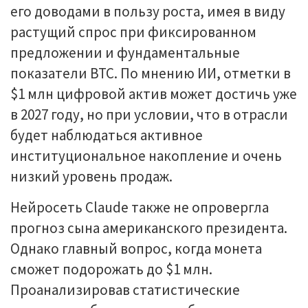
его доводами в пользу роста, имея в виду
растущий спрос при фиксированном
предложении и фундаментальные
показатели BTC. По мнению ИИ, отметки в
$1 млн цифровой актив может достичь уже
в 2027 году, но при условии, что в отрасли
будет наблюдаться активное
институциональное накопление и очень
низкий уровень продаж.
Нейросеть Claude также не опровергла
прогноз сына американского президента.
Однако главный вопрос, когда монета
сможет подорожать до $1 млн.
Проанализировав статистические