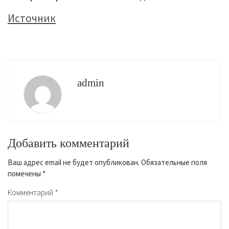
Источник
admin
Добавить комментарий
Ваш адрес email не будет опубликован.
Обязательные поля
помечены
*
Комментарий
*