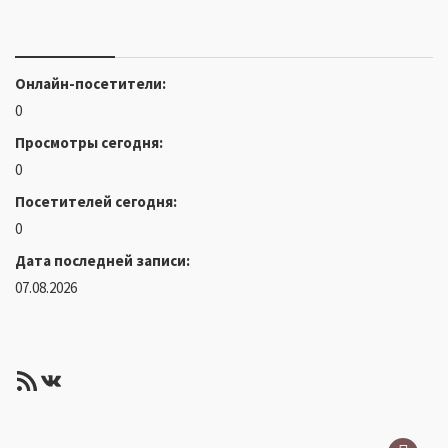
Онлайн-посетители:
0
Просмотры сегодня:
0
Посетителей сегодня:
0
Дата последней записи:
07.08.2026
RSS-лента
ВКонтакте