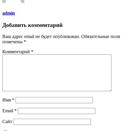
admin
Добавить комментарий
Ваш адрес email не будет опубликован.
Обязательные поля
помечены
*
Комментарий
*
Имя
*
Email
*
Сайт