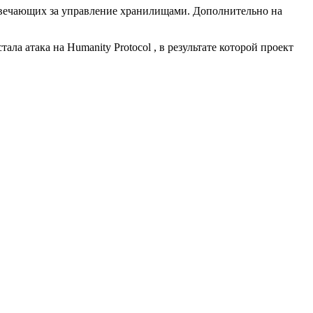
 отвечающих за управление хранилищами. Дополнительно на
 атака на Humanity Protocol , в результате которой проект