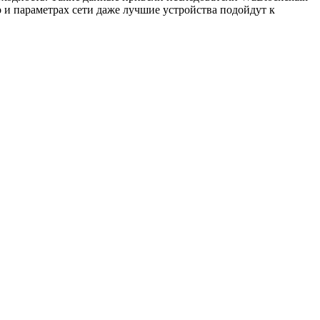
 и параметрах сети даже лучшие устройства подойдут к