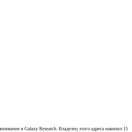
внимание в Galaxy Research. Владелец этого адреса накопил 15