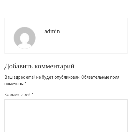
admin
Добавить комментарий
Ваш адрес email не будет опубликован.
Обязательные поля
помечены
*
Комментарий
*