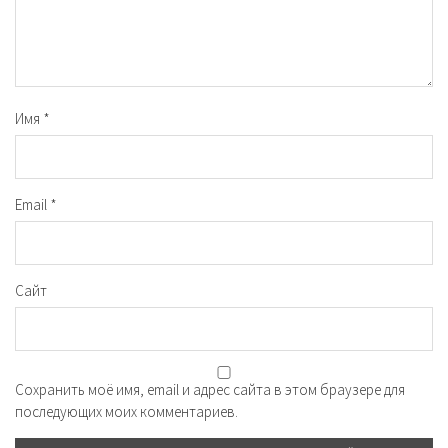
Имя
*
Email
*
Сайт
Сохранить моё имя, email и адрес сайта в этом браузере для
последующих моих комментариев.