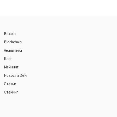
Bitcoin
Blockchain
Аналитика
Блог
Майнинг
Новости DeFi
Статьи
Стекинг