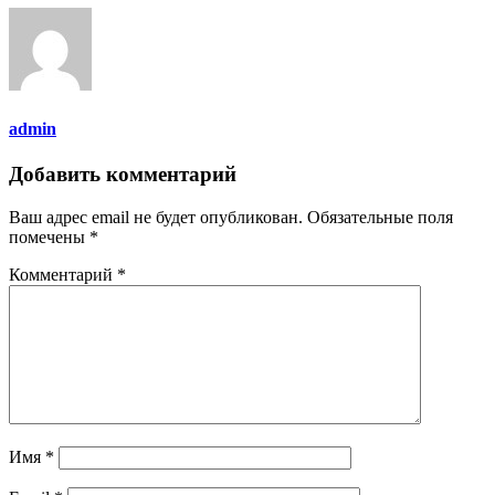
admin
Добавить комментарий
Ваш адрес email не будет опубликован.
Обязательные поля
помечены
*
Комментарий
*
Имя
*