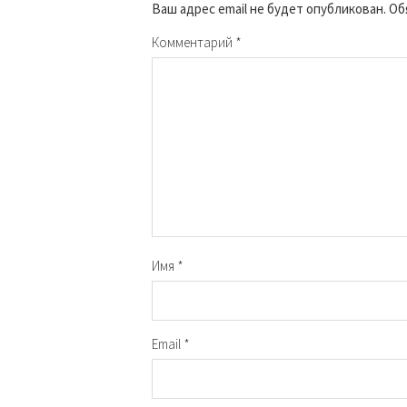
Ваш адрес email не будет опубликован.
Об
Комментарий
*
Имя
*
Email
*