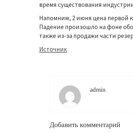
время существования индустрии
Напомним, 2 июня цена первой к
Падение произошло на фоне обо
также из-за продажи части резер
Источник
admin
Добавить комментарий