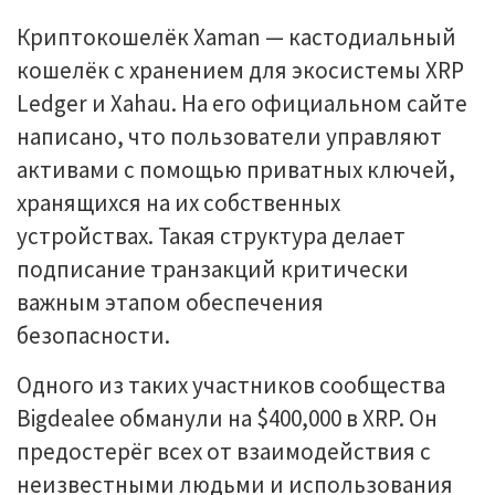
Криптокошелёк Xaman — кастодиальный
кошелёк с хранением для экосистемы XRP
Ledger и Xahau. На его официальном сайте
написано, что пользователи управляют
активами с помощью приватных ключей,
хранящихся на их собственных
устройствах. Такая структура делает
подписание транзакций критически
важным этапом обеспечения
безопасности.
Одного из таких участников сообщества
Bigdealee обманули на $400,000 в XRP. Он
предостерёг всех от взаимодействия с
неизвестными людьми и использования