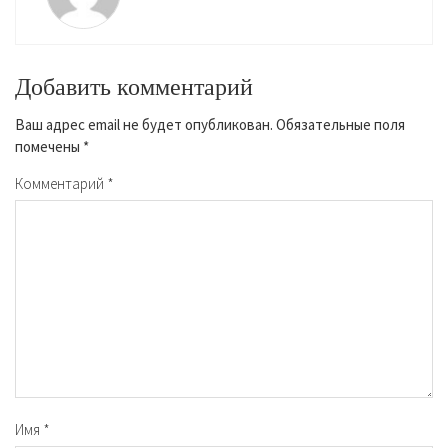
Добавить комментарий
Ваш адрес email не будет опубликован.
Обязательные поля
помечены
*
Комментарий
*
Имя
*