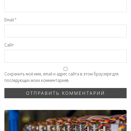
Email
*
Сайт
Сохранить моё имя, email и адрес сайта в этом браузере для
последующих моих комментариев.