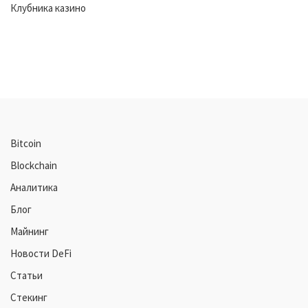
Клубника казино
Bitcoin
Blockchain
Аналитика
Блог
Майнинг
Новости DeFi
Статьи
Стекинг