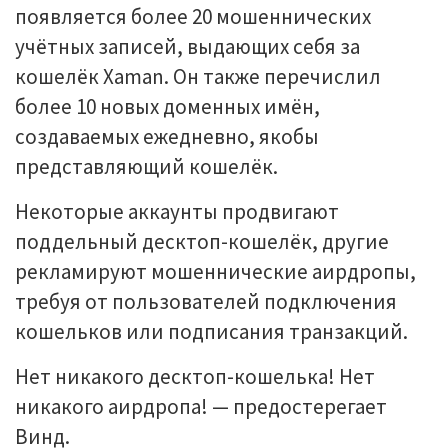
появляется более 20 мошеннических
учётных записей, выдающих себя за
кошелёк Xaman. Он также перечислил
более 10 новых доменных имён,
создаваемых ежедневно, якобы
представляющий кошелёк.
Некоторые аккаунты продвигают
поддельный десктоп-кошелёк, другие
рекламируют мошеннические аирдропы,
требуя от пользователей подключения
кошельков или подписания транзакций.
Нет никакого десктоп-кошелька! Нет
никакого аирдропа! — предостерегает
Винд.