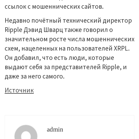
ссылок с мошеннических сайтов.
Недавно почётный технический директор
Ripple Дэвид Шварц также говорил о
значительном росте числа мошеннических
схем, нацеленных на пользователей XRPL.
Он добавил, что есть люди, которые
выдают себя за представителей Ripple, и
даже за него самого.
Источник
admin