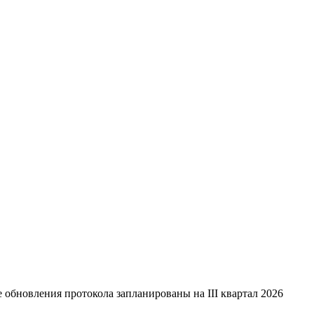
 обновления протокола запланированы на III квартал 2026