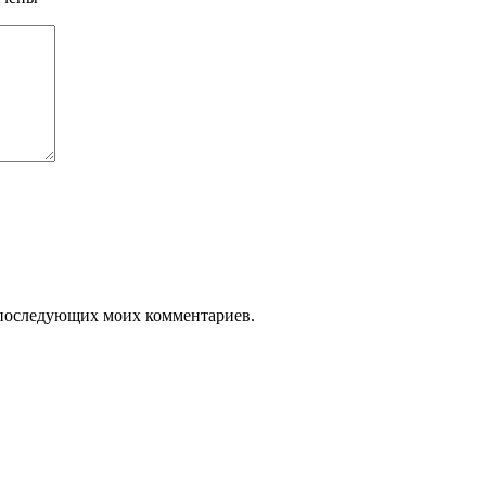
ля последующих моих комментариев.