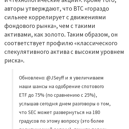
авторы утверждают, что BTC «гораздо
сильнее коррелирует с движениями
фондового рынка», чем с такими
активами, как золото. Таким образом, он
соответствует профилю «классического
спекулятивного актива с высоким уровнем
риска».
Обновлено: @JSeyff и я увеличиваем
наши шансы на одобрение спотового
ETF до 75% (по сравнению с 25%),
услышав сегодня днем ​​разговоры о том,
что SEC может развернуться на 180
градусов по этому вопросу (это более