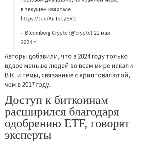
в текущем квартале
https://t.co/KuTeCZSVlt
– Bloomberg Crypto (@crypto) 21 мая
2024 г.
Авторы добавили, что в 2024 году только
вдвое меньше людей во всем мире искали
BTC и темы, связанные с криптовалютой,
чем в 2017 году.
Доступ к биткоинам
расширился благодаря
одобрению ETF, говорят
эксперты