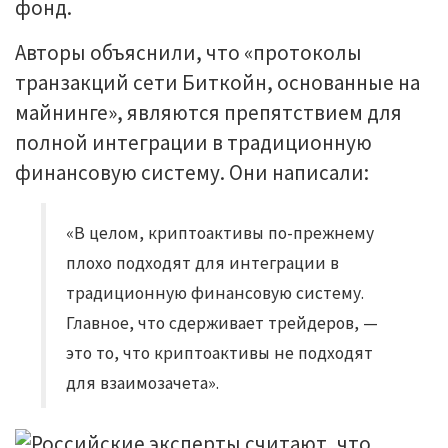
фонд.
Авторы объяснили, что «протоколы
транзакций сети Биткойн, основанные на
майнинге», являются препятствием для
полной интеграции в традиционную
финансовую систему. Они написали:
«В целом, криптоактивы по-прежнему
плохо подходят для интеграции в
традиционную финансовую систему.
Главное, что сдерживает трейдеров, —
это то, что криптоактивы не подходят
для взаимозачета».