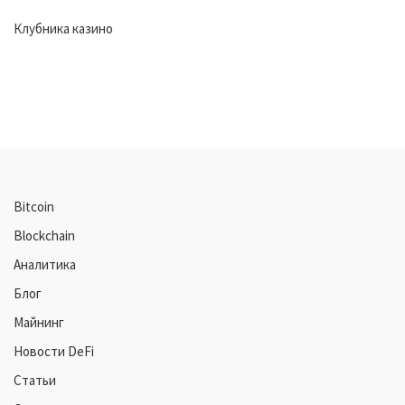
Клубника казино
Bitcoin
Blockchain
Аналитика
Блог
Майнинг
Новости DeFi
Статьи