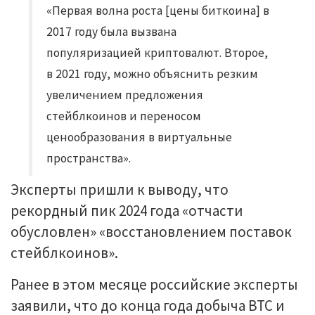
«Первая волна роста [цены биткоина] в
2017 году была вызвана
популяризацией криптовалют. Второе,
в 2021 году, можно объяснить резким
увеличением предложения
стейблкоинов и переносом
ценообразования в виртуальные
пространства».
Эксперты пришли к выводу, что
рекордный пик 2024 года «отчасти
обусловлен» «восстановлением поставок
стейблкоинов».
Ранее в этом месяце российские эксперты
заявили, что до конца года добыча BTC и