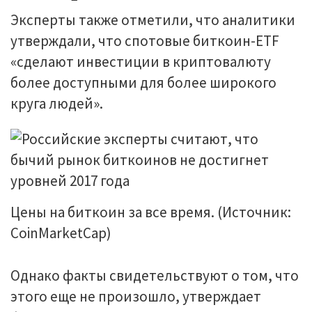
Эксперты также отметили, что аналитики
утверждали, что спотовые биткоин-ETF
«сделают инвестиции в криптовалюту
более доступными для более широкого
круга людей».
Цены на биткоин за все время. (Источник:
CoinMarketCap)
Однако факты свидетельствуют о том, что
этого еще не произошло, утверждает