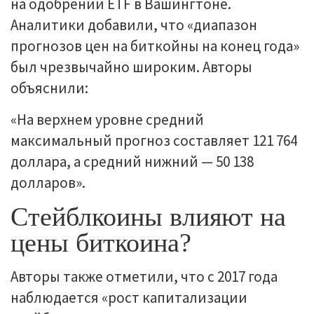
на одобрении ETF в Вашингтоне.
Аналитики добавили, что «диапазон
прогнозов цен на биткойны на конец года»
был чрезвычайно широким. Авторы
объяснили:
«На верхнем уровне средний
максимальный прогноз составляет 121 764
доллара, а средний нижний — 50 138
долларов».
Стейблкоины влияют на
цены биткоина?
Авторы также отметили, что с 2017 года
наблюдается «рост капитализации