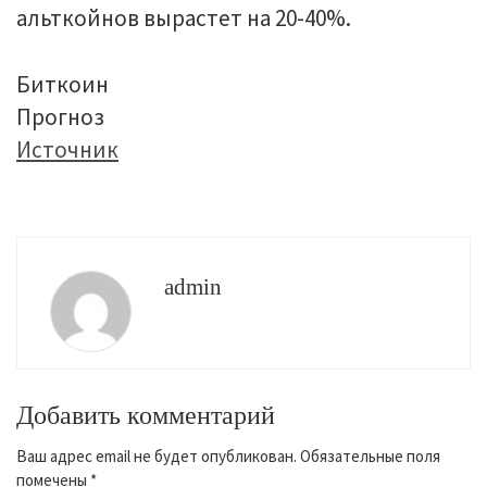
альткойнов вырастет на 20-40%.
Биткоин
Прогноз
Источник
admin
Добавить комментарий
Ваш адрес email не будет опубликован.
Обязательные поля
помечены
*