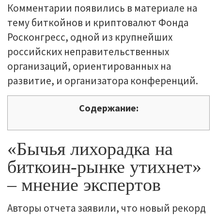
Комментарии появились в материале на
тему биткойнов и криптовалют Фонда
Росконгресс, одной из крупнейших
российских неправительственных
организаций, ориентированных на
развитие, и организатора конференций.
Содержание:
«Бычья лихорадка на
биткоин-рынке утихнет»
– мнение экспертов
Авторы отчета заявили, что новый рекорд