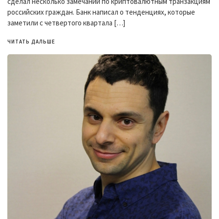
сделал несколько замечаний по криптовалютным транзакциям
российских граждан. Банк написал о тенденциях, которые
заметили с четвертого квартала […]
ЧИТАТЬ ДАЛЬШЕ