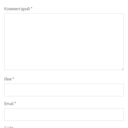
Комментарий
*
Имя
*
Email
*