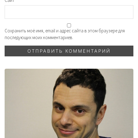
Сайт
Сохранить моё имя, email и адрес сайта в этом браузере для
последующих моих комментариев.