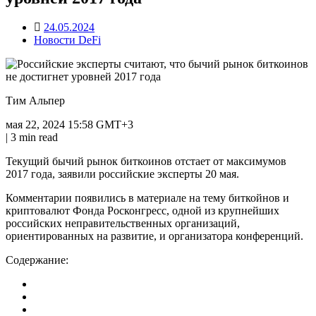
24.05.2024
Новости DeFi
Тим Альпер
мая 22, 2024 15:58 GMT+3
| 3 min read
Текущий бычий рынок биткоинов отстает от максимумов
2017 года, заявили российские эксперты 20 мая.
Комментарии появились в материале на тему биткойнов и
криптовалют Фонда Росконгресс, одной из крупнейших
российских неправительственных организаций,
ориентированных на развитие, и организатора конференций.
Содержание: