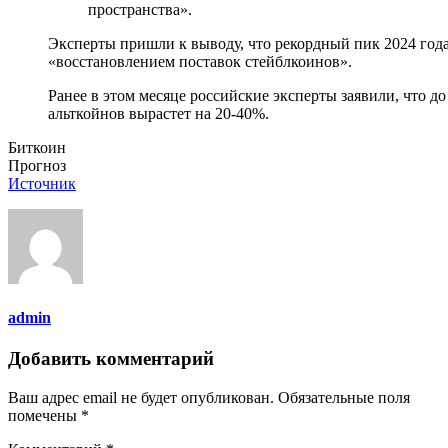
пространства».
Эксперты пришли к выводу, что рекордный пик 2024 года
«восстановлением поставок стейблкоинов».
Ранее в этом месяце российские эксперты заявили, что д
альткойнов вырастет на 20-40%.
Биткоин
Прогноз
Источник
admin
Добавить комментарий
Ваш адрес email не будет опубликован.
Обязательные поля
помечены
*