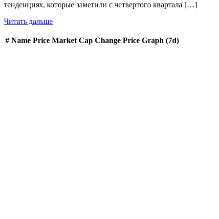
тенденциях, которые заметили с четвертого квартала […]
Читать дальше
#
Name
Price
Market Cap
Change
Price Graph (7d)