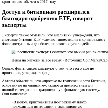
криптовалютой, чем в 2017 году.
Доступ к биткоинам расширился
благодаря одобрению ETF, говорят
эксперты
Эксперты также отметили, что аналитики утверждали, что
спотовые биткоин-ETF «сделают инвестиции в криптовалюту
более доступными для более широкого круга людей».
Цены на биткоин за все время. (Источник: CoinMarketCap
Однако факты свидетельствуют о том, что этого еще не
произошло, утверждает фонд.
Авторы объяснили, что «протоколы транзакций сети Биткойн,
основанные на майнинге», являются препятствием для
полной интеграции в традиционную финансовую систему.
Они написали:
«В целом, криптоактивы по-прежнему плохо
подходят для интеграции в традиционную