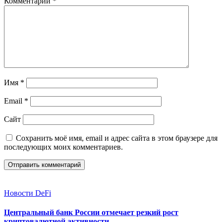
Комментарий
*
Имя
*
Email
*
Сайт
Сохранить моё имя, email и адрес сайта в этом браузере для
последующих моих комментариев.
Новости DeFi
Центральный банк России отмечает резкий рост
криптовалютной активности