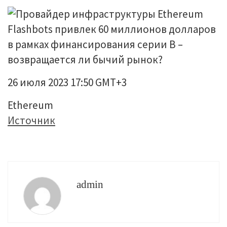
26 июля 2023 17:50 GMT+3
Ethereum
Источник
admin