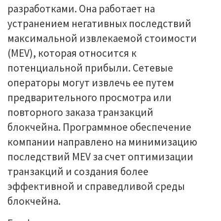
разработками. Она работает на
устранением негативных последствий
максимальной извлекаемой стоимости
(MEV), которая относится к
потенциальной прибыли. Сетевые
операторы могут извлечь ее путем
предварительного просмотра или
повторного заказа транзакций
блокчейна. Программное обеспечение
компании направлено на минимизацию
последствий MEV за счет оптимизации
транзакций и создания более
эффективной и справедливой среды
блокчейна.