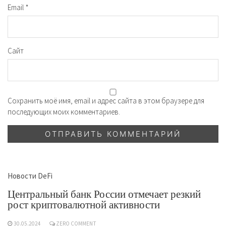
Email
*
Сайт
Сохранить моё имя, email и адрес сайта в этом браузере для
последующих моих комментариев.
Новости DeFi
Центральный банк России отмечает резкий
рост криптовалютной активности
30.05.2024
ZERO COMMENT