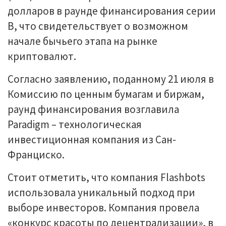
долларов в раунде финансирования серии
B, что свидетельствует о возможном
начале бычьего этапа на рынке
криптовалют.
Согласно заявлению, поданному 21 июля в
Комиссию по ценным бумагам и биржам,
раунд финансирования возглавила
Paradigm – технологическая
инвестиционная компания из Сан-
Франциско.
Стоит отметить, что компания Flashbots
использовала уникальный подход при
выборе инвесторов. Компания провела
«конкурс красоты по децентрализации», в