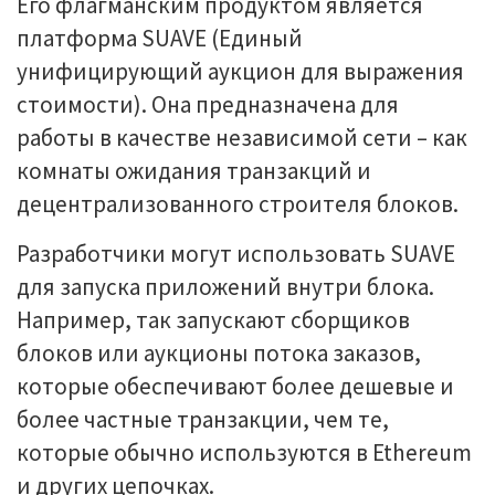
Его флагманским продуктом является
платформа SUAVE (Единый
унифицирующий аукцион для выражения
стоимости). Она предназначена для
работы в качестве независимой сети – как
комнаты ожидания транзакций и
децентрализованного строителя блоков.
Разработчики могут использовать SUAVE
для запуска приложений внутри блока.
Например, так запускают сборщиков
блоков или аукционы потока заказов,
которые обеспечивают более дешевые и
более частные транзакции, чем те,
которые обычно используются в Ethereum
и других цепочках.