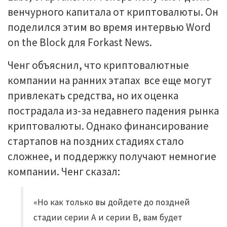
венчурного капитала от криптовалюты. Он
поделился этим во время интервью Word
on the Block для Forkast News.
Ченг объяснил, что криптовалютные
компании на ранних этапах все еще могут
привлекать средства, но их оценка
пострадала из-за недавнего падения рынка
криптовалюты. Однако финансирование
стартапов на поздних стадиях стало
сложнее, и поддержку получают немногие
компании. Ченг сказал:
«Но как только вы дойдете до поздней
стадии серии A и серии B, вам будет