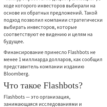
ходе которого инвесторов выбирали на
основе их обратных предложений. Такой
подход позволил компании стратегически
выбирать инвесторов, которые
соответствуют ее видению и целям на
будущее.
Финансирование принесло Flashbots не
менее 1 миллиарда долларов, как сообщил
представитель компании изданию
Bloomberg.
Что такое Flashbots?
Flashbots — это организация,
занимающаяся исследованиями и