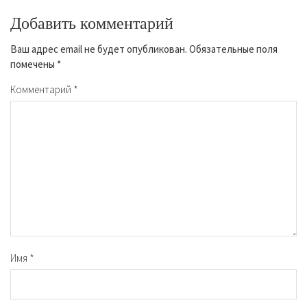
Добавить комментарий
Ваш адрес email не будет опубликован.
Обязательные поля
помечены
*
Комментарий
*
Имя
*