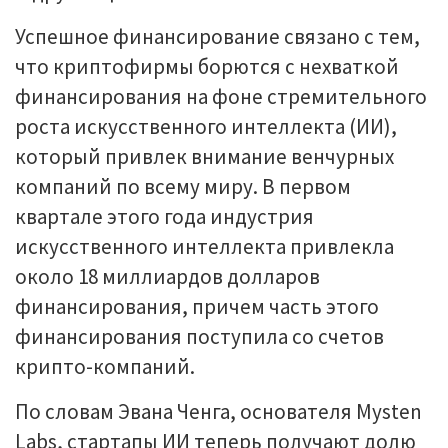
Успешное финансирование связано с тем,
что криптофирмы борются с нехваткой
финансирования на фоне стремительного
роста искусственного интеллекта (ИИ),
который привлек внимание венчурных
компаний по всему миру. В первом
квартале этого года индустрия
искусственного интеллекта привлекла
около 18 миллиардов долларов
финансирования, причем часть этого
финансирования поступила со счетов
крипто-компаний.
По словам Эвана Ченга, основателя Mysten
Labs, стартапы ИИ теперь получают долю