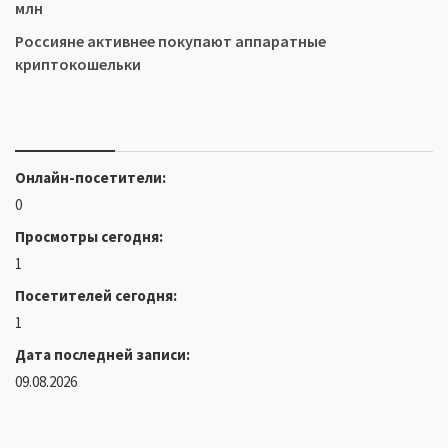
млн
Россияне активнее покупают аппаратные
криптокошельки
Онлайн-посетители:
0
Просмотры сегодня:
1
Посетителей сегодня:
1
Дата последней записи:
09.08.2026