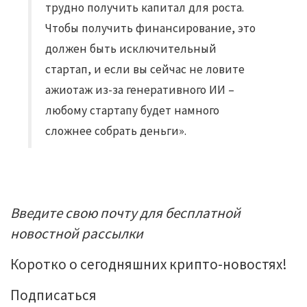
трудно получить капитал для роста.
Чтобы получить финансирование, это
должен быть исключительный
стартап, и если вы сейчас не ловите
ажиотаж из-за генеративного ИИ –
любому стартапу будет намного
сложнее собрать деньги».
Введите свою почту для бесплатной
новостной рассылки
Коротко о сегодняшних крипто-новостях!
Подписаться