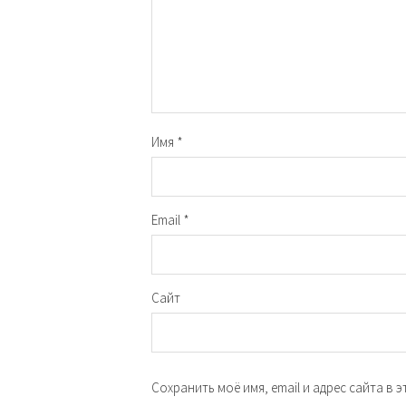
Имя
*
Email
*
Сайт
Сохранить моё имя, email и адрес сайта в