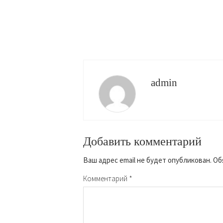
admin
Добавить комментарий
Ваш адрес email не будет опубликован.
Об
Комментарий
*