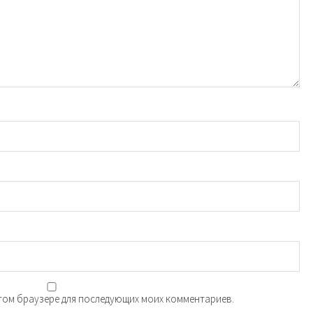
 этом браузере для последующих моих комментариев.