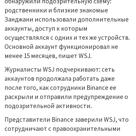
обнаружили подозрительную схему:
родственники и близкие знакомые
Занджани использовали дополнительные
аккаунты, доступ к которым
осуществлялся с одних и тех же устройств.
Основной аккаунт функционировал не
менее 15 месяцев, пишет WSJ.
Журналисты WSJ подчеркивают: сеть
аккаунтов продолжала работать даже
после того, как сотрудники Binance ее
раскрыли и отправили предупреждение о
подозрительной активности.
Представители Binance заверили WSJ, что
сотрудничают с правоохранительными