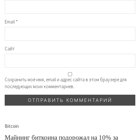
Email
*
Сайт
Сохранить моё имя, email и адрес сайта в этом браузере для
последующих моих комментариев.
Bitcoin
Майнинг биткоина подорожал на 10% за