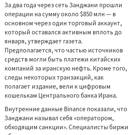
За два года через сеть Занджани прошли
операции на сумму около $850 млн — в
основном через один торговый аккаунт,
который оставался активным вплоть до
января, утверждает газета.
Предполагается, что частью источников
средств могли быть платежи китайских
компаний за иранскую нефть. Кроме того,
следы некоторых транзакций, как
полагает издание, вели к цифровым
кошелькам Центрального банка Ирана.
Внутренние данные Binance показали, что
Занджани называл себя «оператором,
обходящим санкции». Специалисты биржи