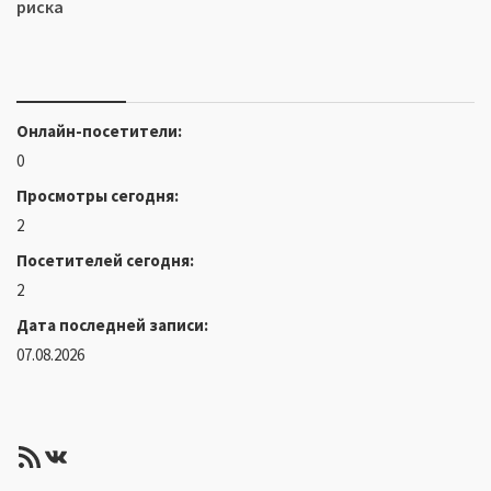
риска
Онлайн-посетители:
0
Просмотры сегодня:
2
Посетителей сегодня:
2
Дата последней записи:
07.08.2026
RSS-лента
ВКонтакте