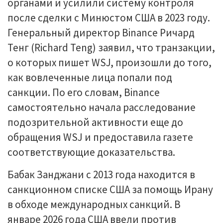
органами и усилили систему контроля
после сделки с Минюстом США в 2023 году.
Генеральный директор Binance Ричард
Тенг (Richard Teng) заявил, что транзакции,
о которых пишет WSJ, произошли до того,
как вовлеченные лица попали под
санкции. По его словам, Binance
самостоятельно начала расследование
подозрительной активности еще до
обращения WSJ и предоставила газете
соответствующие доказательства.
Бабак Занджани с 2013 года находится в
санкционном списке США за помощь Ирану
в обходе международных санкций. В
январе 2026 года США ввели против