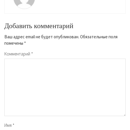
Добавить комментарий
Ваш адрес email не будет опубликован.
Обязательные поля
помечены
*
Комментарий
*
Имя
*