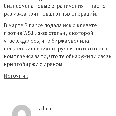
бизнесмена новые ограничения — на этот
раз из‑за криптовалютных операций.
В марте Binance подала иск о клевете
против WSJ из-за статьи, в которой
утверждалось, что биржа уволила
нескольких своих сотрудников из отдела
комплаенса за то, что те обнаружили связь
криптобиржи с Ираном.
Источник
admin