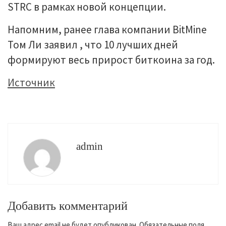
STRC в рамках новой концепции.
Напомним, ранее глава компании BitMine
Том Ли заявил , что 10 лучших дней
формируют весь прирост биткоина за год.
Источник
admin
Добавить комментарий
Ваш адрес email не будет опубликован.
Обязательные поля