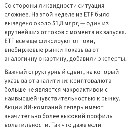
Со стороны ликвидности ситуация
сложнее. На этой неделе из ETF было
выведено около $1,8 млрд — один из
крупнейших оттоков с момента их запуска.
ETF все еще фиксируют оттоки,
внебиржевые рынки показывают
аналогичную картину, добавили эксперты.
Важный структурный сдвиг, на который
указывают аналитики: криптовалюта
больше не является макроактивом с
наивысшей чувствительностью к рынку.
Акции ИИ-компаний теперь имеют
значительно более высокий профиль
волатильности. Так что даже если