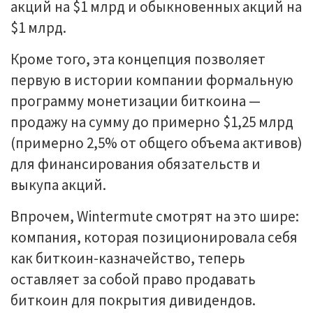
акций на $1 млрд и обыкновенных акций на
$1 млрд.
Кроме того, эта концепция позволяет
первую в истории компании формальную
программу монетизации биткоина —
продажу на сумму до примерно $1,25 млрд
(примерно 2,5% от общего объема активов)
для финансирования обязательств и
выкупа акций.
Впрочем, Wintermute смотрят на это шире:
компания, которая позиционировала себя
как биткоин-казначейство, теперь
оставляет за собой право продавать
биткоин для покрытия дивидендов.