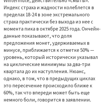
Wintermute, действительно «смыты».
Индекс страха и жадности колеблется в
пределах 18-24 в зоне экстремального
страха практически без выхода из нее с
момента пика в октябре 2025 года. Ончейн-
данные показывают, что доля
предложения монет, удерживаемых в
минусе, приближается к отметке 50% —
уровень, который исторически указывал
на циклические минимумы за два-три
квартала до их наступления. Нюанс,
однако, в том, что в предыдущих циклах
это пересечение происходило ближе к
60%, так что впереди может быть еще
немного боли, говорится в заявлении.