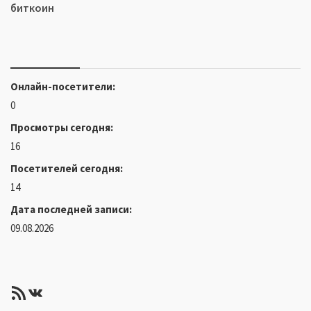
биткоин
Онлайн-посетители:
0
Просмотры сегодня:
16
Посетителей сегодня:
14
Дата последней записи:
09.08.2026
RSS-лента
ВКонтакте