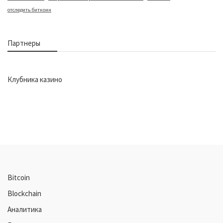
отследить биткоин
Партнеры
Клубника казино
Bitcoin
Blockchain
Аналитика