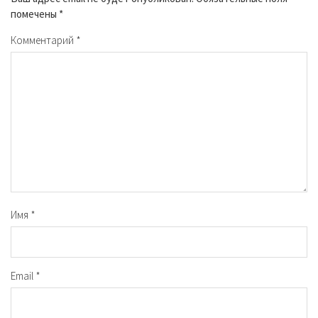
помечены
*
Комментарий
*
Имя
*
Email
*