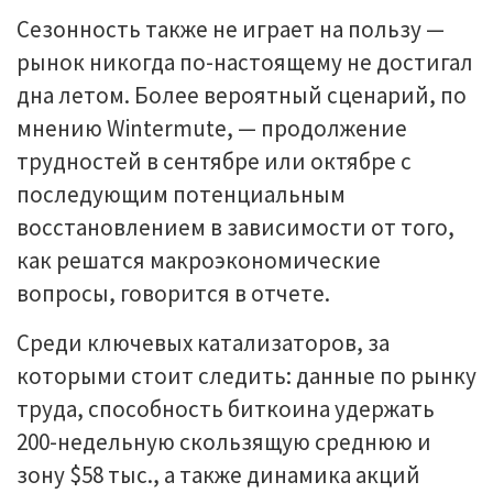
Сезонность также не играет на пользу —
рынок никогда по-настоящему не достигал
дна летом. Более вероятный сценарий, по
мнению Wintermute, — продолжение
трудностей в сентябре или октябре с
последующим потенциальным
восстановлением в зависимости от того,
как решатся макроэкономические
вопросы, говорится в отчете.
Среди ключевых катализаторов, за
которыми стоит следить: данные по рынку
труда, способность биткоина удержать
200-недельную скользящую среднюю и
зону $58 тыс., а также динамика акций