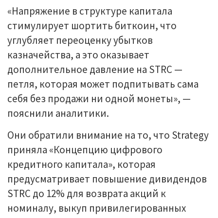
«Напряжение в структуре капитала
стимулирует шортить биткоин, что
углубляет переоценку убытков
казначейства, а это оказывает
дополнительное давление на STRC —
петля, которая может подпитывать сама
себя без продажи ни одной монеты», —
пояснили аналитики.
Они обратили внимание на то, что Strategy
приняла «Концепцию цифрового
кредитного капитала», которая
предусматривает повышение дивидендов
STRC до 12% для возврата акций к
номиналу, выкуп привилегированных