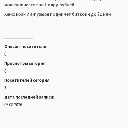
мошенничестве на 1 млрд рублей
Хейс: крах ИИ-пузыря поднимет биткоин до $1 млн
Онлайн-посетители:
0
Просмотры сегодня:
8
Посетителей сегодня:
7
Дата последней записи:
06.08.2026