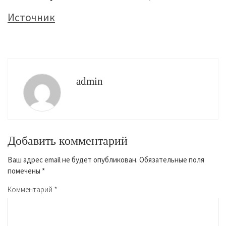
Источник
admin
Добавить комментарий
Ваш адрес email не будет опубликован.
Обязательные поля
помечены
*
Комментарий
*