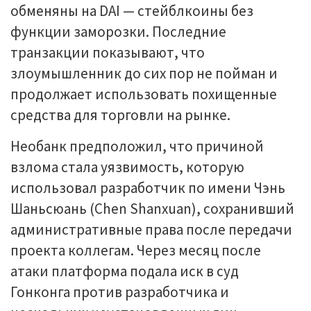
обменяны на DAI — стейблкоины без
функции заморозки. Последние
транзакции показывают, что
злоумышленник до сих пор не пойман и
продолжает использовать похищенные
средства для торговли на рынке.
Необанк предположил, что причиной
взлома стала уязвимость, которую
использовал разработчик по имени Чэнь
Шаньсюань (Chen Shanxuan), сохранивший
административные права после передачи
проекта коллегам. Через месяц после
атаки платформа подала иск в суд
Гонконга против разработчика и