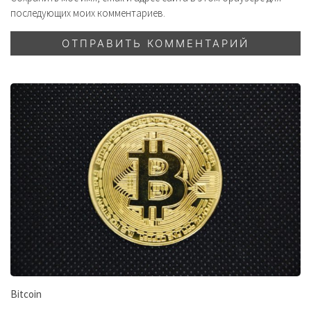
последующих моих комментариев.
Bitcoin