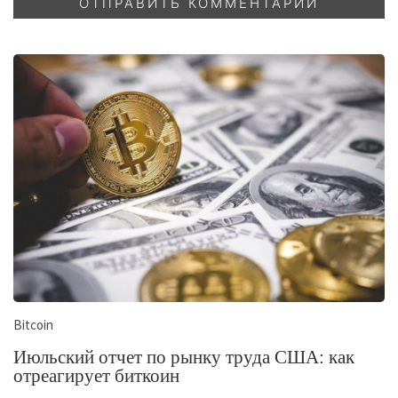
Bitcoin
Июльский отчет по рынку труда США: как
отреагирует биткоин