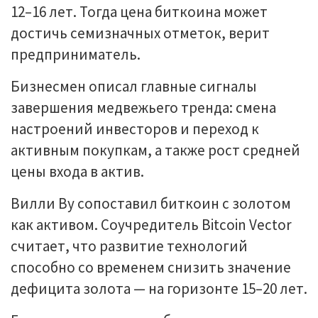
12–16 лет. Тогда цена биткоина может
достичь семизначных отметок, верит
предприниматель.
Бизнесмен описал главные сигналы
завершения медвежьего тренда: смена
настроений инвесторов и переход к
активным покупкам, а также рост средней
цены входа в актив.
Вилли Ву сопоставил биткоин с золотом
как активом. Соучредитель Bitcoin Vector
считает, что развитие технологий
способно со временем снизить значение
дефицита золота — на горизонте 15–20 лет.