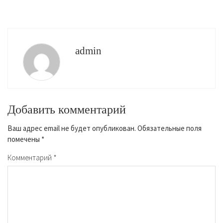
admin
Добавить комментарий
Ваш адрес email не будет опубликован.
Обязательные поля
помечены
*
Комментарий
*