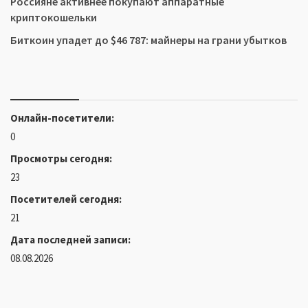
Россияне активнее покупают аппаратные
криптокошельки
Биткоин упадет до $46 787: майнеры на грани убытков
Онлайн-посетители:
0
Просмотры сегодня:
23
Посетителей сегодня:
21
Дата последней записи:
08.08.2026