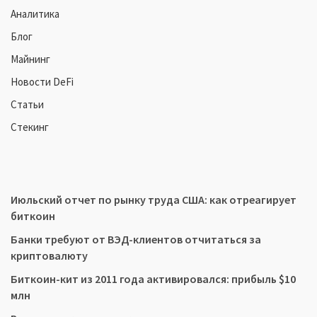
Аналитика
Блог
Майнинг
Новости DeFi
Статьи
Стекинг
Июльский отчет по рынку труда США: как отреагирует
биткоин
Банки требуют от ВЭД-клиентов отчитаться за
криптовалюту
Биткоин-кит из 2011 года активировался: прибыль $10
млн