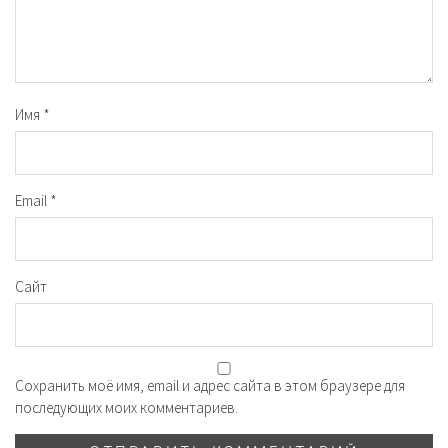
Имя
*
Email
*
Сайт
Сохранить моё имя, email и адрес сайта в этом браузере для
последующих моих комментариев.