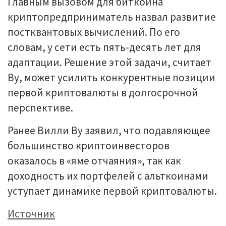
Главным вызовом для биткоина
криптопредприниматель назвал развитие
постквантовых вычислений. По его
словам, у сети есть пять-десять лет для
адаптации. Решение этой задачи, считает
Ву, может усилить конкурентные позиции
первой криптовалюты в долгосрочной
перспективе.
Ранее Вилли Ву заявил, что подавляющее
большинство криптоинвесторов
оказалось в «яме отчаяния», так как
доходность их портфелей с альткоинами
уступает динамике первой криптовалюты.
Источник