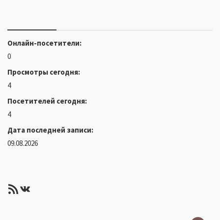
Онлайн-посетители:
0
Просмотры сегодня:
4
Посетителей сегодня:
4
Дата последней записи:
09.08.2026
RSS-лента
ВКонтакте