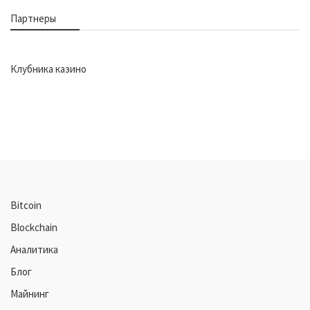
Партнеры
Клубника казино
Bitcoin
Blockchain
Аналитика
Блог
Майнинг