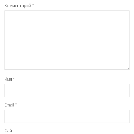
Комментарий
*
Имя
*
Email
*
Сайт