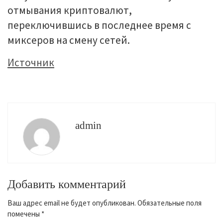
отмывания криптовалют,
переключившись в последнее время с
миксеров на смену сетей.
Источник
admin
Добавить комментарий
Ваш адрес email не будет опубликован.
Обязательные поля
помечены
*