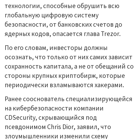
технологии, способные обрушить всю
глобальную цифровую систему
безопасности, от банковских счетов до
ядерных кодов, опасается глава Trezor.
По его словам, инвесторы должны
осознать, что только от них самих зависит
сохранность капитала, а не от обещаний со
стороны крупных криптобирж, которые
периодически взламываются хакерами.
Ранее сооснователь специализирующейся
на кибербезопасности компании
CDSecurity, скрывающийся под
псевдонимом Chris Dior, заявил, что
злоумышленники изменили схему