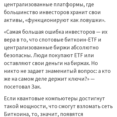
централизованные платформы, где
большинство инвесторов хранит свои
активы, «функционируют как ловушки».
«Самая большая ошибка инвесторов — их
вера в то, что спотовые биткоин-ETF и
централизованные биржи абсолютно
безопасны. Люди покупают ETF или
оставляют свои деньги на биржах. Но
никто не задает знаменитый вопрос: а кто
же на самом деле держит ключи?» —
посетовал Зак.
Если квантовые компьютеры достигнут
такой мощности, что смогут взломать сеть
Биткоина, то, значит, появятся