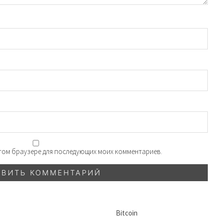
 этом браузере для последующих моих комментариев.
Bitcoin