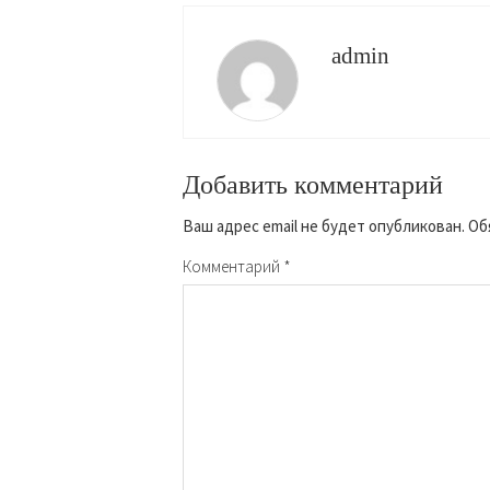
admin
Добавить комментарий
Ваш адрес email не будет опубликован.
Об
Комментарий
*